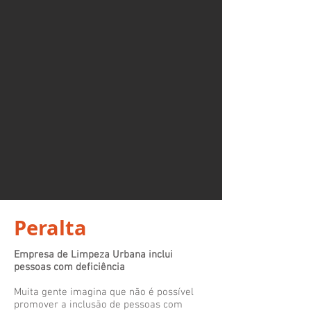
Peralta
Empresa de Limpeza Urbana inclui
pessoas com deficiência
Muita gente imagina que não é possível
promover a inclusão de pessoas com