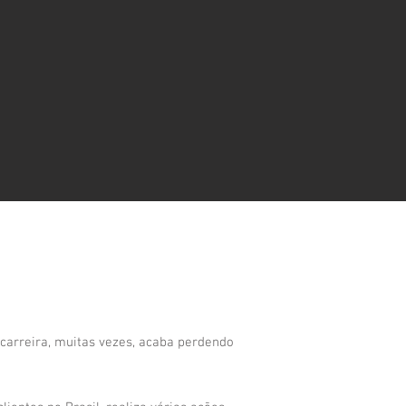
carreira, muitas vezes, acaba perdendo