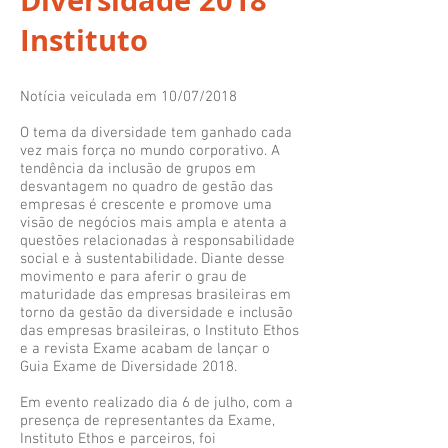
Diversidade 2018
Instituto
Notícia veiculada em 10/07/2018
O tema da diversidade tem ganhado cada
vez mais força no mundo corporativo. A
tendência da inclusão de grupos em
desvantagem no quadro de gestão das
empresas é crescente e promove uma
visão de negócios mais ampla e atenta a
questões relacionadas à responsabilidade
social e à sustentabilidade. Diante desse
movimento e para aferir o grau de
maturidade das empresas brasileiras em
torno da gestão da diversidade e inclusão
das empresas brasileiras, o Instituto Ethos
e a revista Exame acabam de lançar o
Guia Exame de Diversidade 2018.
Em evento realizado dia 6 de julho, com a
presença de representantes da Exame,
Instituto Ethos e parceiros, foi