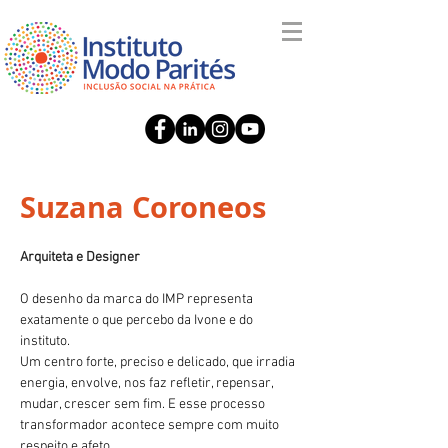
Suzana Coroneos
Arquiteta e Designer
O desenho da marca do IMP representa 
exatamente o que percebo da Ivone e do 
instituto.
Um centro forte, preciso e delicado, que irradia 
energia, envolve, nos faz refletir, repensar, 
mudar, crescer sem fim. E esse processo 
transformador acontece sempre com muito 
respeito e afeto.