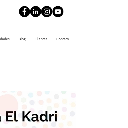
idades
Blog
Clientes
Contato