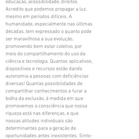
educação, acessibilidade, direitos. 
Acredito que podemos propagar a luz, 
mesmo em períodos difíceis. A 
humanidade, especialmente nas últimas 
décadas, tem expressado o quanto pode 
ser maravilhosa a sua evolução, 
promovendo bem estar coletivo, por 
meio do compartilhamento do uso da 
ciência e tecnologia. Quantos aplicativos, 
dispositivos e recursos estão dando 
autonomia a pessoas com deficiências 
diversas! Quantas possibilidades de 
compartilhar conhecimentos e furar a 
bolha da exclusão, à medida em que 
promovemos a consciência que nossa 
riqueza está nas diferenças, e que 
nossas atitudes individuais são 
determinantes para a geração de 
oportunidades antes inexistentes. Sinto-