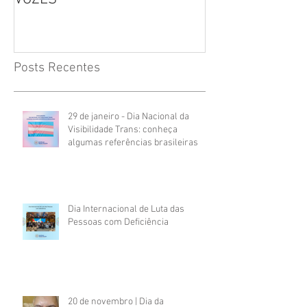
Posts Recentes
29 de janeiro - Dia Nacional da
Visibilidade Trans: conheça
algumas referências brasileiras
Dia Internacional de Luta das
Pessoas com Deficiência
20 de novembro | Dia da