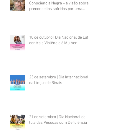
Consciência Negra – a visão sobre
preconceitos sofridos por uma
pessoa negra com deficiência
psicossocial
10 de outubro | Dia Nacional de Luta
contra a Violência à Mulher
23 de setembro | Dia Internacional
da Língua de Sinais
21 de setembro | Dia Nacional de
luta das Pessoas com Deficiência