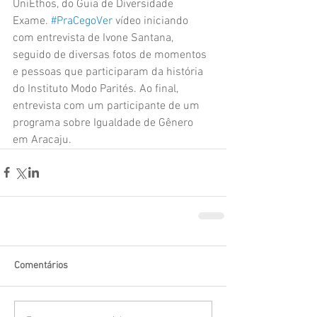
UniEthos, do Guia de Diversidade 
Exame. 
#PraCegoVer
 vídeo iniciando 
com entrevista de Ivone Santana, 
seguido de diversas fotos de momentos 
e pessoas que participaram da história 
do Instituto Modo Parités. Ao final, 
entrevista com um participante de um 
programa sobre Igualdade de Gênero 
em Aracaju.
Comentários