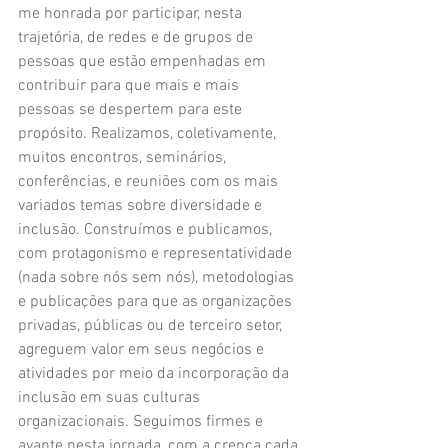
me honrada por participar, nesta 
trajetória, de redes e de grupos de 
pessoas que estão empenhadas em 
contribuir para que mais e mais 
pessoas se despertem para este 
propósito. Realizamos, coletivamente, 
muitos encontros, seminários, 
conferências, e reuniões com os mais 
variados temas sobre diversidade e 
inclusão. Construímos e publicamos, 
com protagonismo e representatividade 
(nada sobre nós sem nós), metodologias 
e publicações para que as organizações 
privadas, públicas ou de terceiro setor, 
agreguem valor em seus negócios e 
atividades por meio da incorporação da 
inclusão em suas culturas 
organizacionais. Seguimos firmes e 
avante nesta jornada, com a crença cada 