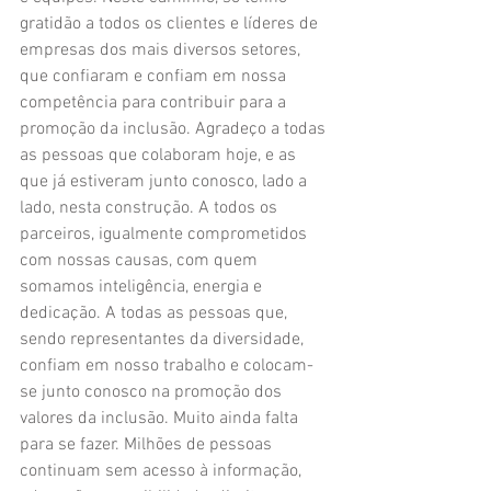
gratidão a todos os clientes e líderes de 
empresas dos mais diversos setores, 
que confiaram e confiam em nossa 
competência para contribuir para a 
promoção da inclusão. Agradeço a todas 
as pessoas que colaboram hoje, e as 
que já estiveram junto conosco, lado a 
lado, nesta construção. A todos os 
parceiros, igualmente comprometidos 
com nossas causas, com quem 
somamos inteligência, energia e 
dedicação. A todas as pessoas que, 
sendo representantes da diversidade, 
confiam em nosso trabalho e colocam-
se junto conosco na promoção dos 
valores da inclusão. Muito ainda falta 
para se fazer. Milhões de pessoas 
continuam sem acesso à informação, 