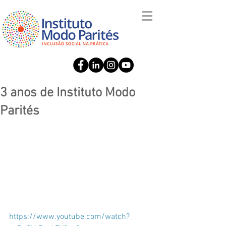
3 anos de Instituto Modo
Parités
https://www.youtube.com/watch?