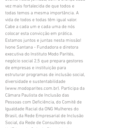
vez mais fortalecida de que todos e 
todas temos a mesma importância. A 
vida de todos e todas têm igual valor. 
Cabe a cada um e cada uma de nós 
colocar esta convicção em prática. 
Estamos juntos e juntas nesta missão! 
Ivone Santana - Fundadora e diretora 
executiva do Instituto Modo Parités, 
negócio social 2,5 que prepara gestores 
de empresas e instituição para 
estruturar programas de inclusão social, 
diversidade e sustentabilidade 
(www.modoparites.com.br). Participa da 
Câmara Paulista de Inclusão das 
Pessoas com Deficiência, do Comitê de 
Igualdade Racial da ONG Mulheres do 
Brasil, da Rede Empresarial de Inclusão 
Social, da Rede de Consultores do 