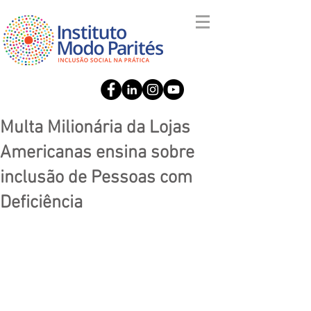
Multa Milionária da Lojas
Americanas ensina sobre
inclusão de Pessoas com
Deficiência