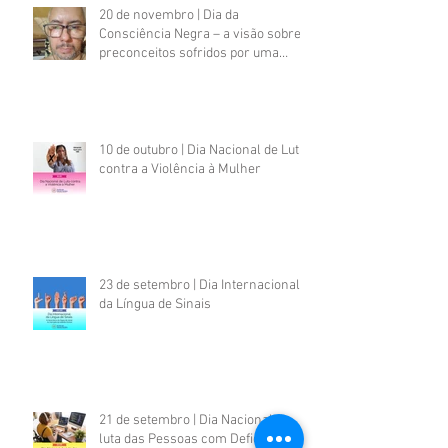
20 de novembro | Dia da
Consciência Negra – a visão sobre
preconceitos sofridos por uma
pessoa negra com deficiência
psicossocial
10 de outubro | Dia Nacional de Luta
contra a Violência à Mulher
23 de setembro | Dia Internacional
da Língua de Sinais
21 de setembro | Dia Nacional de
luta das Pessoas com Deficiência