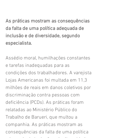
As práticas mostram as consequências 
da falta de uma política adequada de 
inclusão e de diversidade, segundo 
especialista.
Assédio moral, humilhações constantes 
e tarefas inadequadas para as 
condições dos trabalhadores. A varejista 
Lojas Americanas foi multada em 11,3 
milhões de reais em danos coletivos por 
discriminação contra pessoas com 
deficiência (PCDs). As práticas foram 
relatadas ao Ministério Público do 
Trabalho de Barueri, que multou a 
companhia. As práticas mostram as 
consequências da falta de uma política 