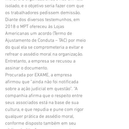
isolado, e o objetivo seria fazer com que 
os trabalhadores pedissem demissão.
Diante dos diversos testemunhos, em 
2018 o MPT ofereceu às Lojas 
Americanas um acordo (Termo de 
Ajustamento de Conduta – TAC) por meio 
do qual ela se comprometeria a evitar e 
refrear o assédio moral na organização. 
Entretanto, a empresa se recusou a 
assinar o documento.
Procurada por EXAME, a empresa 
afirmou que “ainda não foi notificada 
sobre a ação judicial em questão”. “A 
companhia afirma que o respeito entre 
seus associados está na base de sua 
cultura, e que repudia e pune com rigor 
qualquer prática de assédio moral, 
conforme disposto também em seu 