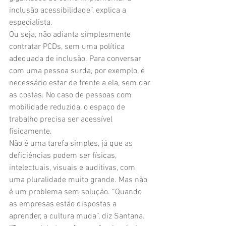
inclusão acessibilidade”, explica a 
especialista.
Ou seja, não adianta simplesmente 
contratar PCDs, sem uma política 
adequada de inclusão. Para conversar 
com uma pessoa surda, por exemplo, é 
necessário estar de frente a ela, sem dar 
as costas. No caso de pessoas com 
mobilidade reduzida, o espaço de 
trabalho precisa ser acessível 
fisicamente. 
Não é uma tarefa simples, já que as 
deficiências podem ser físicas, 
intelectuais, visuais e auditivas, com 
uma pluralidade muito grande. Mas não 
é um problema sem solução. “Quando 
as empresas estão dispostas a 
aprender, a cultura muda”, diz Santana. 