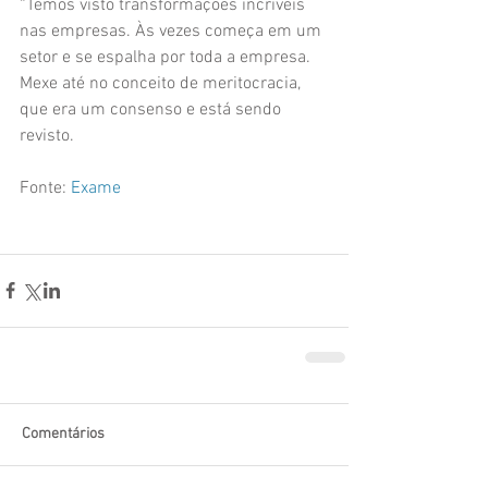
“Temos visto transformações incríveis 
nas empresas. Às vezes começa em um 
setor e se espalha por toda a empresa. 
Mexe até no conceito de meritocracia, 
que era um consenso e está sendo 
revisto.
Fonte: 
Exame
Comentários