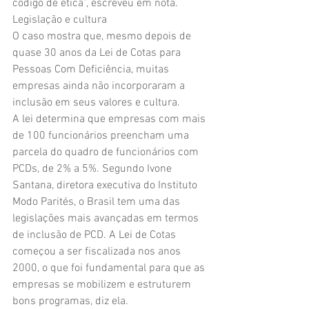
código de ética”, escreveu em nota.
Legislação e cultura
O caso mostra que, mesmo depois de 
quase 30 anos da Lei de Cotas para 
Pessoas Com Deficiência, muitas 
empresas ainda não incorporaram a 
inclusão em seus valores e cultura.
A lei determina que empresas com mais 
de 100 funcionários preencham uma 
parcela do quadro de funcionários com 
PCDs, de 2% a 5%. Segundo Ivone 
Santana, diretora executiva do Instituto 
Modo Parités, o Brasil tem uma das 
legislações mais avançadas em termos 
de inclusão de PCD. A Lei de Cotas 
começou a ser fiscalizada nos anos 
2000, o que foi fundamental para que as 
empresas se mobilizem e estruturem 
bons programas, diz ela.