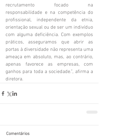
recrutamento focado na 
responsabilidade e na competência do 
profissional, independente da etnia, 
orientação sexual ou de ser um indivíduo 
com alguma deficiência. Com exemplos 
práticos, asseguramos que abrir as 
portas à diversidade não representa uma 
ameaça em absoluto, mas, ao contrário, 
apenas favorece as empresas, com 
ganhos para toda a sociedade.”, afirma a 
diretora.
Comentários