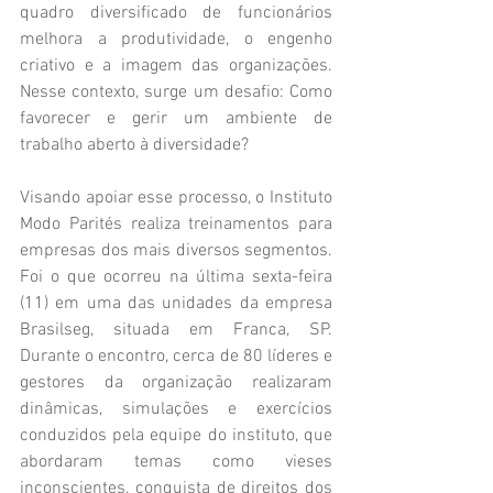
quadro diversificado de funcionários 
melhora a produtividade, o engenho 
criativo e a imagem das organizações. 
Nesse contexto, surge um desafio: Como 
favorecer e gerir um ambiente de 
trabalho aberto à diversidade?
Visando apoiar esse processo, o Instituto 
Modo Parités realiza treinamentos para 
empresas dos mais diversos segmentos. 
Foi o que ocorreu na última sexta-feira 
(11) em uma das unidades da empresa 
Brasilseg, situada em Franca, SP. 
Durante o encontro, cerca de 80 líderes e 
gestores da organização realizaram 
dinâmicas, simulações e exercícios 
conduzidos pela equipe do instituto, que 
abordaram temas como vieses 
inconscientes, conquista de direitos dos 