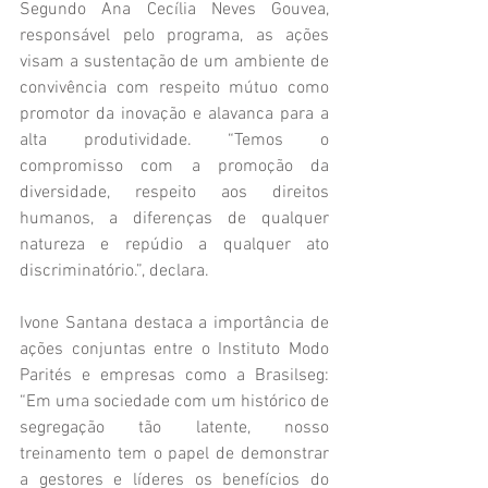
Segundo Ana Cecília Neves Gouvea, 
responsável pelo programa, as ações 
visam a sustentação de um ambiente de 
convivência com respeito mútuo como 
promotor da inovação e alavanca para a 
alta produtividade. “Temos o 
compromisso com a promoção da 
diversidade, respeito aos direitos 
humanos, a diferenças de qualquer 
natureza e repúdio a qualquer ato 
discriminatório.”, declara.
Ivone Santana destaca a importância de 
ações conjuntas entre o Instituto Modo 
Parités e empresas como a Brasilseg: 
“Em uma sociedade com um histórico de 
segregação tão latente, nosso 
treinamento tem o papel de demonstrar 
a gestores e líderes os benefícios do 