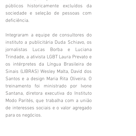
públicos historicamente excluídos da 
sociedade e seleção de pessoas com 
deficiência.
Integraram a equipe de consultores do 
instituto a publicitária Duda Schiavo, os 
jornalistas Lucas Borba e Luciana 
Trindade, a ativista LGBT Laura Prevato e 
os intérpretes da Língua Brasileira de 
Sinais (LIBRAS) Wesley Malta, David dos 
Santos e a design Maria Rita Oliveira. O 
treinamento foi ministrado por Ivone 
Santana, diretora executiva do Instituto 
Modo Parités, que trabalha com a união 
de interesses sociais e o valor agregado 
para os negócios.