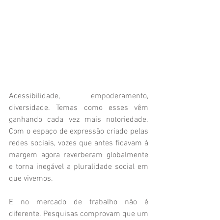
Acessibilidade, empoderamento, 
diversidade. Temas como esses vêm 
ganhando cada vez mais notoriedade. 
Com o espaço de expressão criado pelas 
redes sociais, vozes que antes ficavam à 
margem agora reverberam globalmente 
e torna inegável a pluralidade social em 
que vivemos.
E no mercado de trabalho não é 
diferente. Pesquisas comprovam que um 