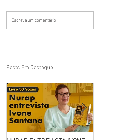
Escreva um comentário
Posts Em Destaque