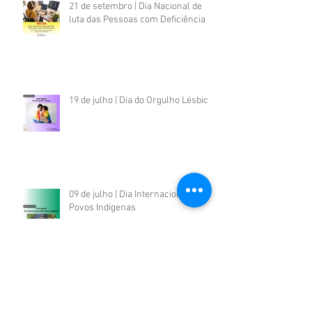
21 de setembro | Dia Nacional de
luta das Pessoas com Deficiência
19 de julho | Dia do Orgulho Lésbico
09 de julho | Dia Internacional dos
Povos Indígenas