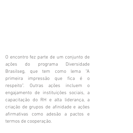
O encontro fez parte de um conjunto de 
ações do programa Diversidade 
Brasilseg, que tem como lema “A 
primeira impressão que fica é o 
respeito”. Outras ações incluem o 
engajamento de instituições sociais, a 
capacitação do RH e alta liderança, a 
criação de grupos de afinidade e ações 
afirmativas como adesão a pactos e 
termos de cooperação.