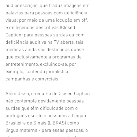
audiodescrição, que traduz imagens em 
palavras para pessoas com deficiência 
visual por meio de uma locução em off, 
e de legendas descritivas (Closed 
Caption) para pessoas surdas ou com 
deficiência auditiva na TV aberta, tais 
medidas ainda são destinadas quase 
que exclusivamente a programas de 
entretenimento, excluindo-se, por 
exemplo, conteúdo jornalístico, 
campanhas e comerciais.
Além disso, o recurso de Closed Caption 
não contempla devidamente pessoas 
surdas que têm dificuldade com o 
português escrito e possuem a Língua 
Brasileira de Sinais (LIBRAS) como 
língua materna - para essas pessoas, o 