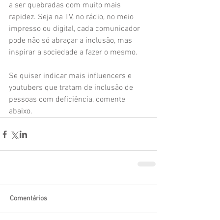
a ser quebradas com muito mais 
rapidez. Seja na TV, no rádio, no meio 
impresso ou digital, cada comunicador 
pode não só abraçar a inclusão, mas 
inspirar a sociedade a fazer o mesmo.
Se quiser indicar mais influencers e 
youtubers que tratam de inclusão de 
pessoas com deficiência, comente 
abaixo.
Comentários