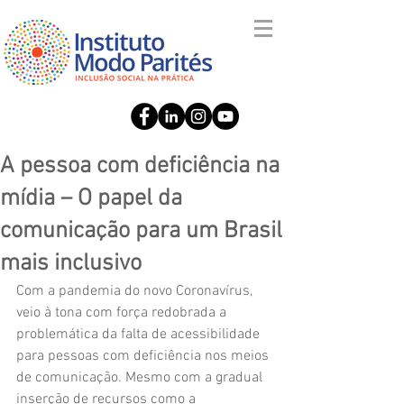
A pessoa com deficiência na
mídia – O papel da
comunicação para um Brasil
mais inclusivo
Com a pandemia do novo Coronavírus, 
veio à tona com força redobrada a 
problemática da falta de acessibilidade 
para pessoas com deficiência nos meios 
de comunicação. Mesmo com a gradual 
inserção de recursos como a 