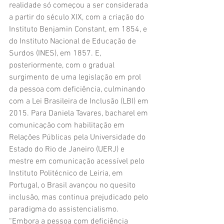
realidade só começou a ser considerada 
a partir do século XIX, com a criação do 
Instituto Benjamin Constant, em 1854, e 
do Instituto Nacional de Educação de 
Surdos (INES), em 1857. E, 
posteriormente, com o gradual 
surgimento de uma legislação em prol 
da pessoa com deficiência, culminando 
com a Lei Brasileira de Inclusão (LBI) em 
2015. Para Daniela Tavares, bacharel em 
comunicação com habilitação em 
Relações Públicas pela Universidade do 
Estado do Rio de Janeiro (UERJ) e 
mestre em comunicação acessível pelo 
Instituto Politécnico de Leiria, em 
Portugal, o Brasil avançou no quesito 
inclusão, mas continua prejudicado pelo 
paradigma do assistencialismo. 
“Embora a pessoa com deficiência 