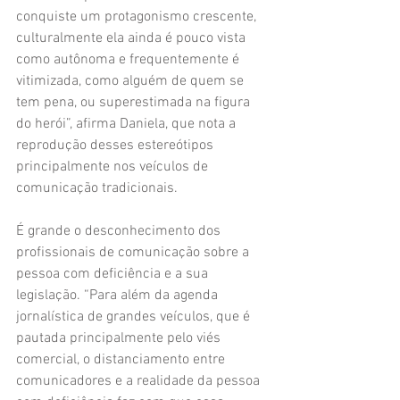
conquiste um protagonismo crescente, 
culturalmente ela ainda é pouco vista 
como autônoma e frequentemente é 
vitimizada, como alguém de quem se 
tem pena, ou superestimada na figura 
do herói”, afirma Daniela, que nota a 
reprodução desses estereótipos 
principalmente nos veículos de 
comunicação tradicionais.
É grande o desconhecimento dos 
profissionais de comunicação sobre a 
pessoa com deficiência e a sua 
legislação. “Para além da agenda 
jornalística de grandes veículos, que é 
pautada principalmente pelo viés 
comercial, o distanciamento entre 
comunicadores e a realidade da pessoa 