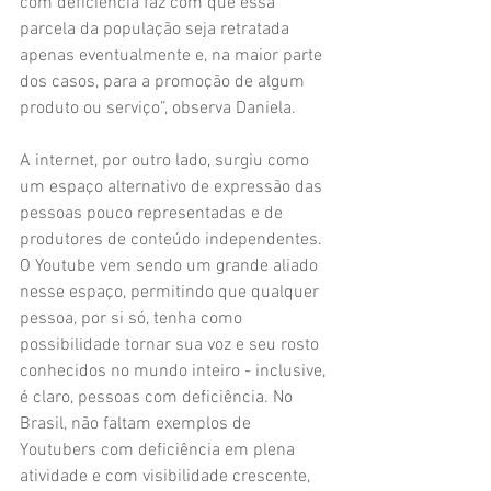
com deficiência faz com que essa 
parcela da população seja retratada 
apenas eventualmente e, na maior parte 
dos casos, para a promoção de algum 
produto ou serviço”, observa Daniela.
A internet, por outro lado, surgiu como 
um espaço alternativo de expressão das 
pessoas pouco representadas e de 
produtores de conteúdo independentes. 
O Youtube vem sendo um grande aliado 
nesse espaço, permitindo que qualquer 
pessoa, por si só, tenha como 
possibilidade tornar sua voz e seu rosto 
conhecidos no mundo inteiro - inclusive, 
é claro, pessoas com deficiência. No 
Brasil, não faltam exemplos de 
Youtubers com deficiência em plena 
atividade e com visibilidade crescente, 