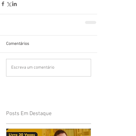
Comentários
Escreva um comentário
Posts Em Destaque