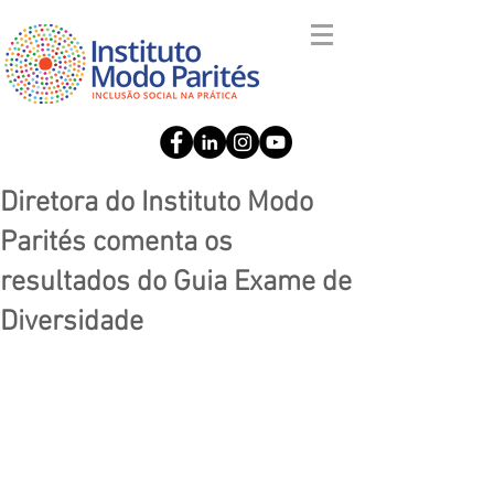
Diretora do Instituto Modo
Parités comenta os
resultados do Guia Exame de
Diversidade