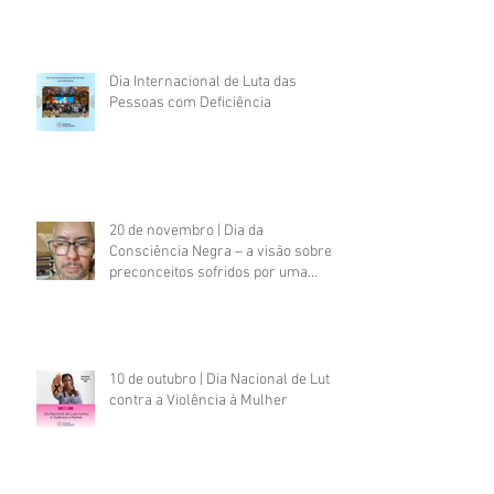
Dia Internacional de Luta das
Pessoas com Deficiência
20 de novembro | Dia da
Consciência Negra – a visão sobre
preconceitos sofridos por uma
pessoa negra com deficiência
psicossocial
10 de outubro | Dia Nacional de Luta
contra a Violência à Mulher