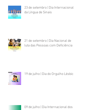
23 de setembro | Dia Internacional
da Língua de Sinais
21 de setembro | Dia Nacional de
luta das Pessoas com Deficiência
19 de julho | Dia do Orgulho Lésbico
09 de julho | Dia Internacional dos