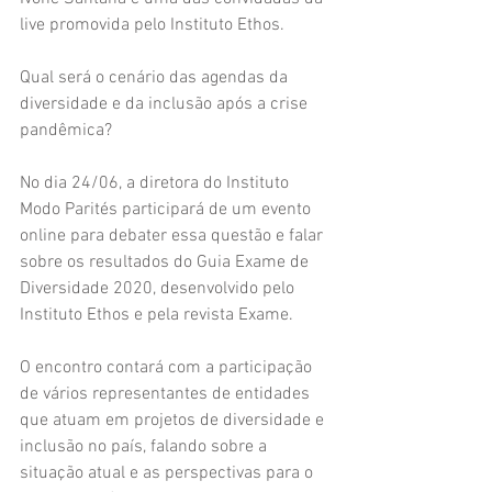
live promovida pelo Instituto Ethos.
Qual será o cenário das agendas da 
diversidade e da inclusão após a crise 
pandêmica?
No dia 24/06, a diretora do Instituto 
Modo Parités participará de um evento 
online para debater essa questão e falar 
sobre os resultados do Guia Exame de 
Diversidade 2020, desenvolvido pelo 
Instituto Ethos e pela revista Exame. 
O encontro contará com a participação 
de vários representantes de entidades 
que atuam em projetos de diversidade e 
inclusão no país, falando sobre a 
situação atual e as perspectivas para o 