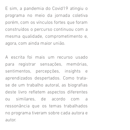
E sim, a pandemia do Covid19 atingiu o 
programa no meio da jornada coletiva 
porém, com os vínculos fortes que foram 
construídos o percurso continuou com a 
mesma qualidade, comprometimento e, 
agora, com ainda maior união. 
A escrita foi mais um recurso usado 
para registrar sensações, memórias, 
sentimentos, percepções, insights e 
aprendizados despertados. Como trata-
se de um trabalho autoral, as biografias 
deste livro refletem aspectos diferentes 
ou similares, de acordo com a 
ressonância que os temas trabalhados 
no programa tiveram sobre cada autora e 
autor. 