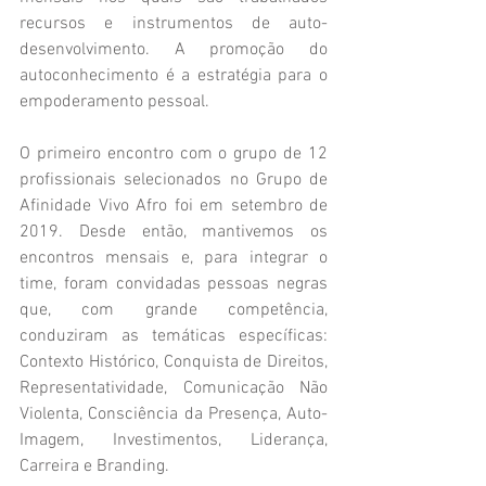
recursos e instrumentos de auto-
desenvolvimento. A promoção do 
autoconhecimento é a estratégia para o 
empoderamento pessoal. 
O primeiro encontro com o grupo de 12 
profissionais selecionados no Grupo de 
Afinidade Vivo Afro foi em setembro de 
2019. Desde então, mantivemos os 
encontros mensais e, para integrar o 
time, foram convidadas pessoas negras 
que, com grande competência, 
conduziram as temáticas específicas: 
Contexto Histórico, Conquista de Direitos, 
Representatividade, Comunicação Não 
Violenta, Consciência da Presença, Auto-
Imagem, Investimentos, Liderança, 
Carreira e Branding.