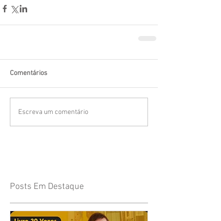
Comentários
Escreva um comentário
Posts Em Destaque