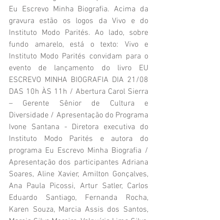
Eu Escrevo Minha Biografia. Acima da 
gravura estão os logos da Vivo e do 
Instituto Modo Parités. Ao lado, sobre 
fundo amarelo, está o texto: Vivo e 
Instituto Modo Parités convidam para o 
evento de lançamento do livro EU 
ESCREVO MINHA BIOGRAFIA DIA 21/08 
DAS 10h ÀS 11h / Abertura Carol Sierra 
– Gerente Sênior de Cultura e 
Diversidade / Apresentação do Programa 
Ivone Santana - Diretora executiva do 
Instituto Modo Parités e autora do 
programa Eu Escrevo Minha Biografia / 
Apresentação dos participantes Adriana 
Soares, Aline Xavier, Amilton Gonçalves, 
Ana Paula Picossi, Artur Satler, Carlos 
Eduardo Santiago, Fernanda Rocha, 
Karen Souza, Marcia Assis dos Santos, 