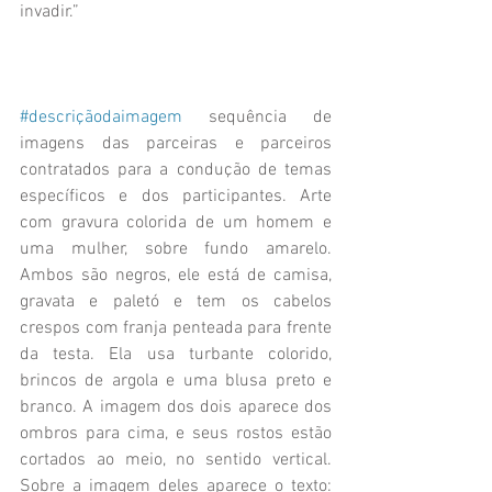
invadir.”
#descriçãodaimagem
 sequência de 
imagens das parceiras e parceiros 
contratados para a condução de temas 
específicos e dos participantes. Arte 
com gravura colorida de um homem e 
uma mulher, sobre fundo amarelo. 
Ambos são negros, ele está de camisa, 
gravata e paletó e tem os cabelos 
crespos com franja penteada para frente 
da testa. Ela usa turbante colorido, 
brincos de argola e uma blusa preto e 
branco. A imagem dos dois aparece dos 
ombros para cima, e seus rostos estão 
cortados ao meio, no sentido vertical. 
Sobre a imagem deles aparece o texto: 