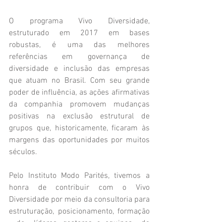
O programa Vivo Diversidade, 
estruturado em 2017 em bases 
robustas, é uma das melhores 
referências em governança de 
diversidade e inclusão das empresas 
que atuam no Brasil. Com seu grande 
poder de influência, as ações afirmativas 
da companhia promovem mudanças 
positivas na exclusão estrutural de 
grupos que, historicamente, ficaram às 
margens das oportunidades por muitos 
séculos. 
Pelo Instituto Modo Parités, tivemos a 
honra de contribuir com o Vivo 
Diversidade por meio da consultoria para 
estruturação, posicionamento, formação 