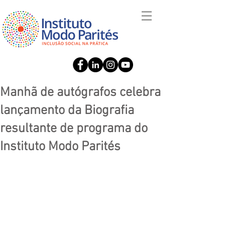
Manhã de autógrafos celebra
lançamento da Biografia
resultante de programa do
Instituto Modo Parités