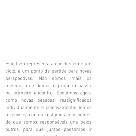
Este livro representa a conclusão de um 
ciclo, e um ponto de partida para novas 
perspectivas. Não somos mais os 
mesmos que demos o primeiro passo, 
no primeiro encontro. Seguimos agora 
como novas pessoas, ressignificados 
individualmente e coletivamente. Temos 
a convicção de que estamos conscientes 
de que somos responsáveis uns pelos 
outros, para que juntos possamos ir 