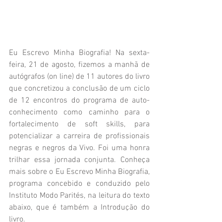
Eu Escrevo Minha Biografia! Na sexta-
feira, 21 de agosto, fizemos a manhã de 
autógrafos (on line) de 11 autores do livro 
que concretizou a conclusão de um ciclo 
de 12 encontros do programa de auto-
conhecimento como caminho para o 
fortalecimento de soft skills, para 
potencializar a carreira de profissionais 
negras e negros da Vivo. Foi uma honra 
trilhar essa jornada conjunta. Conheça 
mais sobre o Eu Escrevo Minha Biografia, 
programa concebido e conduzido pelo 
Instituto Modo Parités, na leitura do texto 
abaixo, que é também a Introdução do 
livro.