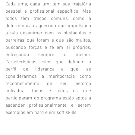
Cada uma, cada um, tem sua trajetória 
pessoal e profissional específica. Mas 
todos têm traços comuns, como a 
determinação aguerrida que impulsiona 
a não desanimar com os obstáculos e 
barreiras que foram e que são muitos, 
buscando forças e fé em si próprios, 
entregando sempre o melhor. 
Características estas que definem o 
perfil de liderança e que, se 
considerarmos a meritocracia como 
reconhecimento de seu esforço 
individual, todas e todos os que 
participaram do programa estão aptos a 
ascender profissionalmente e serem 
exemplos em hard e em soft skills. 