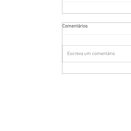
Comentários
Escreva um comentário