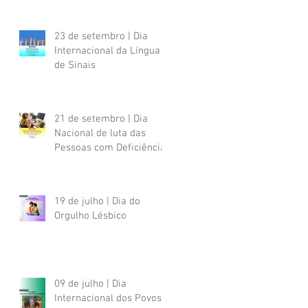
23 de setembro | Dia
Internacional da Língua
de Sinais
21 de setembro | Dia
Nacional de luta das
Pessoas com Deficiência
19 de julho | Dia do
Orgulho Lésbico
09 de julho | Dia
Internacional dos Povos