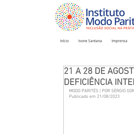
Início
Ivone Santana
Imprensa
21 A 28 DE AGOS
DEFICIÊNCIA INT
MODO PARITÉS | POR SÉRGIO GO
Publicado em 21/08/2023