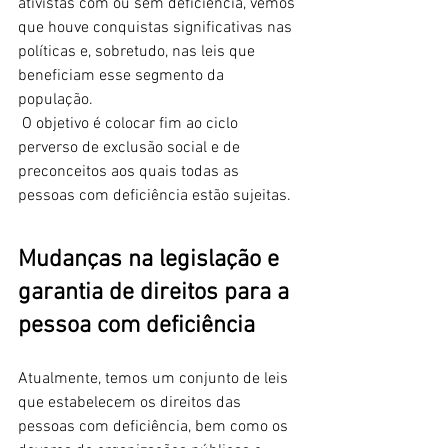
ativistas com ou sem deficiência, vemos 
que houve conquistas significativas nas 
políticas e, sobretudo, nas leis que 
beneficiam esse segmento da 
população. 
 O objetivo é colocar fim ao ciclo 
perverso de exclusão social e de 
preconceitos aos quais todas as 
pessoas com deficiência estão sujeitas.
Mudanças na legislação e 
garantia de direitos para a 
pessoa com deficiência
Atualmente, temos um conjunto de leis 
que estabelecem os direitos das 
pessoas com deficiência, bem como os 