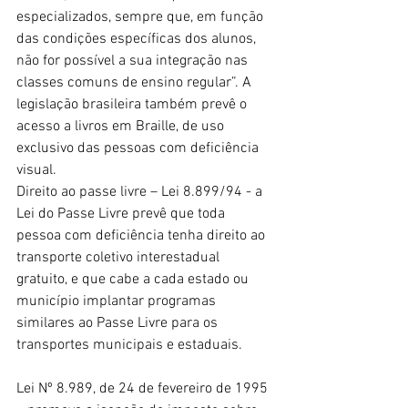
especializados, sempre que, em função 
das condições específicas dos alunos, 
não for possível a sua integração nas 
classes comuns de ensino regular”. A 
legislação brasileira também prevê o 
acesso a livros em Braille, de uso 
exclusivo das pessoas com deficiência 
visual.
Direito ao passe livre – Lei 8.899/94 - a 
Lei do Passe Livre prevê que toda 
pessoa com deficiência tenha direito ao 
transporte coletivo interestadual 
gratuito, e que cabe a cada estado ou 
município implantar programas 
similares ao Passe Livre para os 
transportes municipais e estaduais.
Lei Nº 8.989, de 24 de fevereiro de 1995 