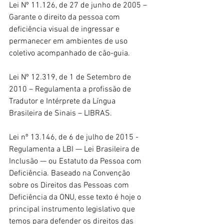
Lei Nº 11.126, de 27 de junho de 2005 – 
Garante o direito da pessoa com 
deficiência visual de ingressar e 
permanecer em ambientes de uso 
coletivo acompanhado de cão-guia.
Lei Nº 12.319, de 1 de Setembro de 
2010 – Regulamenta a profissão de 
Tradutor e Intérprete da Língua 
Brasileira de Sinais – LIBRAS.
Lei nº 13.146, de 6 de julho de 2015 - 
Regulamenta a LBI — Lei Brasileira de 
Inclusão — ou Estatuto da Pessoa com 
Deficiência. Baseado na Convenção 
sobre os Direitos das Pessoas com 
Deficiência da ONU, esse texto é hoje o 
principal instrumento legislativo que 
temos para defender os direitos das 