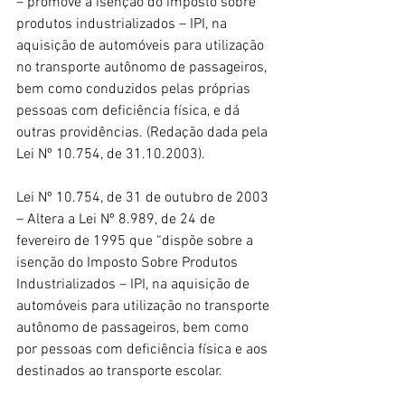
– promove a isenção do imposto sobre 
produtos industrializados – IPI, na 
aquisição de automóveis para utilização 
no transporte autônomo de passageiros, 
bem como conduzidos pelas próprias 
pessoas com deficiência física, e dá 
outras providências. (Redação dada pela 
Lei Nº 10.754, de 31.10.2003).
Lei Nº 10.754, de 31 de outubro de 2003 
– Altera a Lei Nº 8.989, de 24 de 
fevereiro de 1995 que “dispõe sobre a 
isenção do Imposto Sobre Produtos 
Industrializados – IPI, na aquisição de 
automóveis para utilização no transporte 
autônomo de passageiros, bem como 
por pessoas com deficiência física e aos 
destinados ao transporte escolar.