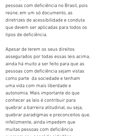
pessoas com deficiência no Brasil, pois 
reúne, em um só documento, as 
diretrizes de acessibilidade e conduta 
que devem ser aplicadas para todos os 
tipos de deficiência.
Apesar de terem os seus direitos 
assegurados por todas essas leis acima, 
ainda há muito a ser feito para que as 
pessoas com deficiência sejam vistas 
como parte  da sociedade e tenham 
uma vida com mais liberdade e 
autonomia. Mais importante do que 
conhecer as leis é contribuir para 
quebrar a barreira atitudinal, ou seja, 
quebrar paradigmas e preconceitos que, 
infelizmente, ainda impedem que 
muitas pessoas com deficiência 