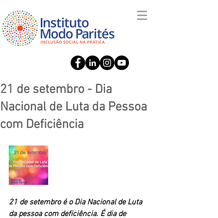
21 de setembro - Dia
Nacional de Luta da Pessoa
com Deficiência
21 de setembro é o Dia Nacional de Luta 
da pessoa com deficiência. É dia de 