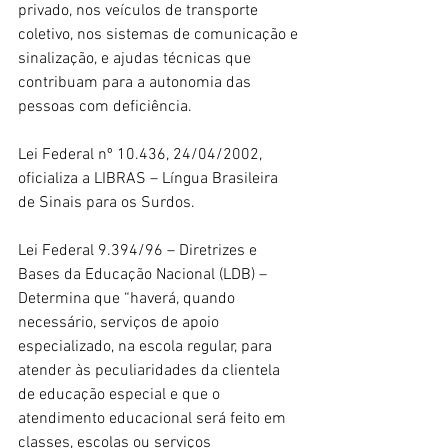
privado, nos veículos de transporte 
coletivo, nos sistemas de comunicação e 
sinalização, e ajudas técnicas que 
contribuam para a autonomia das 
pessoas com deficiência.
Lei Federal nº 10.436, 24/04/2002, 
oficializa a LIBRAS – Língua Brasileira 
de Sinais para os Surdos.
Lei Federal 9.394/96 – Diretrizes e 
Bases da Educação Nacional (LDB) – 
Determina que “haverá, quando 
necessário, serviços de apoio 
especializado, na escola regular, para 
atender às peculiaridades da clientela 
de educação especial e que o 
atendimento educacional será feito em 
classes, escolas ou serviços 