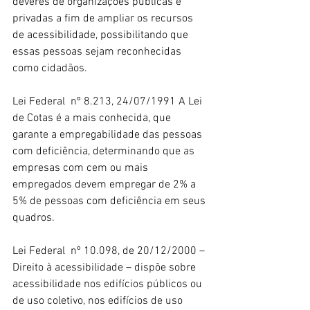
deveres de organizações públicas e 
privadas a fim de ampliar os recursos 
de acessibilidade, possibilitando que 
essas pessoas sejam reconhecidas 
como cidadãos.
Lei Federal  nº 8.213, 24/07/1991 A Lei 
de Cotas é a mais conhecida, que 
garante a empregabilidade das pessoas 
com deficiência, determinando que as 
empresas com cem ou mais 
empregados devem empregar de 2% a 
5% de pessoas com deficiência em seus 
quadros.
Lei Federal  nº 10.098, de 20/12/2000 – 
Direito à acessibilidade – dispõe sobre 
acessibilidade nos edifícios públicos ou 
de uso coletivo, nos edifícios de uso 