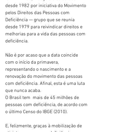
desde 1982 por iniciativa do Movimento 
pelos Direitos das Pessoas com 
Deficiência — grupo que se reunia 
desde 1979 para reivindicar direitos e 
melhorias para a vida das pessoas com 
deficiência. 
Não é por acaso que a data coincide 
com o início da primavera, 
representando o nascimento e a 
renovação do movimento das pessoas 
com deficiência. Afinal, esta é uma luta 
que nunca acaba. 
O Brasil tem  mais de 45 milhões de 
pessoas com deficiência, de acordo com 
o último Censo do IBGE (2010). 
E, felizmente, graças à mobilização de 