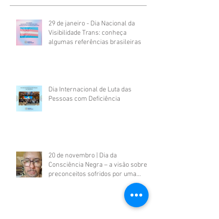
29 de janeiro - Dia Nacional da
Visibilidade Trans: conheça
algumas referências brasileiras
Dia Internacional de Luta das
Pessoas com Deficiência
20 de novembro | Dia da
Consciência Negra – a visão sobre
preconceitos sofridos por uma
pessoa negra com deficiência
psicossocial