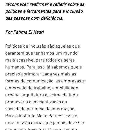
reconhecer, reafirmar e refletir sobre as 
políticas e ferramentas para a inclusão 
das pessoas com deficiência. 
Por Fátima El Kadri
Políticas de inclusão são aquelas que 
garantem que tenhamos um mundo 
mais acessível para todos os seres 
humanos. Para isso, já sabemos que é 
preciso aprimorar cada vez mais as 
formas de comunicação, as empresas e 
o mercado de trabalho, a mobilidade 
urbana, arquitetura e, acima de tudo, 
promover a conscientização da 
sociedade por meio da informação.
Para o Instituto Modo Parités, essa é 
uma missão diária, que jamais deve ser 