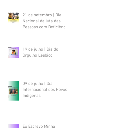
21 de setembro | Dia
Nacional de luta das
Pessoas com Deficiência
19 de julho | Dia do
Orgulho Lésbico
09 de julho | Dia
Internacional dos Povos
Indígenas
Eu Escrevo Minha