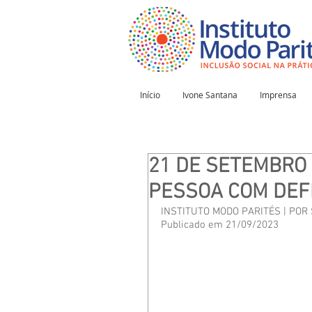
Início
Ivone Santana
Imprensa
21 DE SETEMBRO 
PESSOA COM DEFI
INSTITUTO MODO PARITÉS | POR
Publicado em 21/09/2023