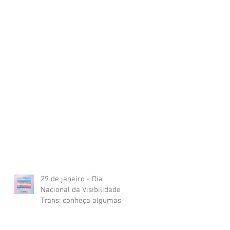
29 de janeiro - Dia
Nacional da Visibilidade
Trans: conheça algumas
referências brasileiras