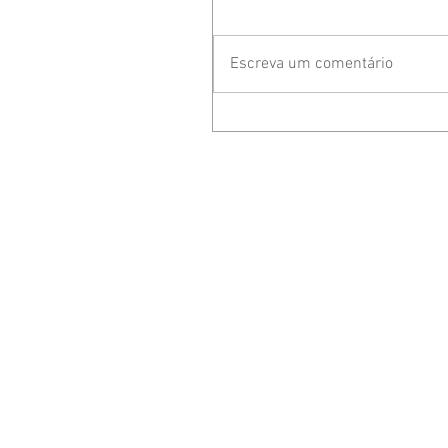
Escreva um comentário