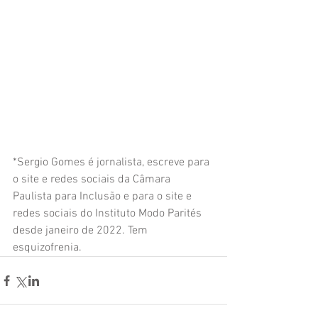
*Sergio Gomes é jornalista, escreve para 
o site e redes sociais da Câmara 
Paulista para Inclusão e para o site e 
redes sociais do Instituto Modo Parités 
desde janeiro de 2022. Tem 
esquizofrenia.