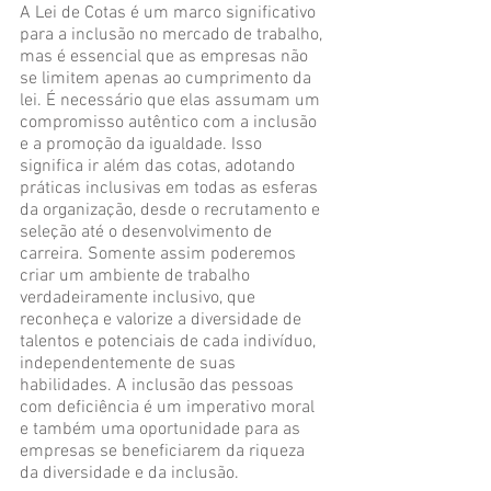
A Lei de Cotas é um marco significativo 
para a inclusão no mercado de trabalho, 
mas é essencial que as empresas não 
se limitem apenas ao cumprimento da 
lei. É necessário que elas assumam um 
compromisso autêntico com a inclusão 
e a promoção da igualdade. Isso 
significa ir além das cotas, adotando 
práticas inclusivas em todas as esferas 
da organização, desde o recrutamento e 
seleção até o desenvolvimento de 
carreira. Somente assim poderemos 
criar um ambiente de trabalho 
verdadeiramente inclusivo, que 
reconheça e valorize a diversidade de 
talentos e potenciais de cada indivíduo, 
independentemente de suas 
habilidades. A inclusão das pessoas 
com deficiência é um imperativo moral 
e também uma oportunidade para as 
empresas se beneficiarem da riqueza 
da diversidade e da inclusão.