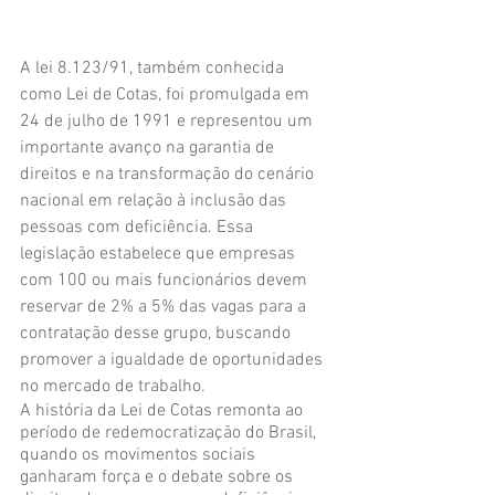
A lei 8.123/91, também conhecida 
como Lei de Cotas, foi promulgada em 
24 de julho de 1991 e representou um 
importante avanço na garantia de 
direitos e na transformação do cenário 
nacional em relação à inclusão das 
pessoas com deficiência. Essa 
legislação estabelece que empresas 
com 100 ou mais funcionários devem 
reservar de 2% a 5% das vagas para a 
contratação desse grupo, buscando 
promover a igualdade de oportunidades 
no mercado de trabalho.
A história da Lei de Cotas remonta ao 
período de redemocratização do Brasil, 
quando os movimentos sociais 
ganharam força e o debate sobre os 