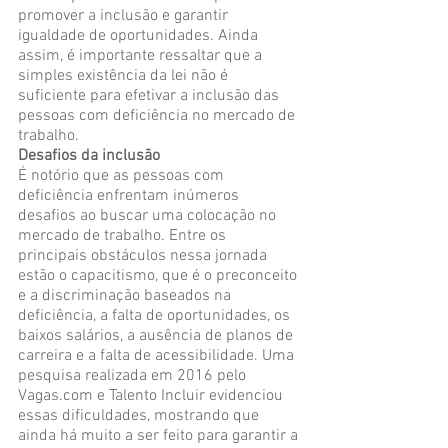
promover a inclusão e garantir 
igualdade de oportunidades. Ainda 
assim, é importante ressaltar que a 
simples existência da lei não é 
suficiente para efetivar a inclusão das 
pessoas com deficiência no mercado de 
trabalho.
Desafios da inclusão
É notório que as pessoas com 
deficiência enfrentam inúmeros 
desafios ao buscar uma colocação no 
mercado de trabalho. Entre os 
principais obstáculos nessa jornada 
estão o capacitismo, que é o preconceito 
e a discriminação baseados na 
deficiência, a falta de oportunidades, os 
baixos salários, a ausência de planos de 
carreira e a falta de acessibilidade. Uma 
pesquisa realizada em 2016 pelo 
Vagas.com e Talento Incluir evidenciou 
essas dificuldades, mostrando que 
ainda há muito a ser feito para garantir a 