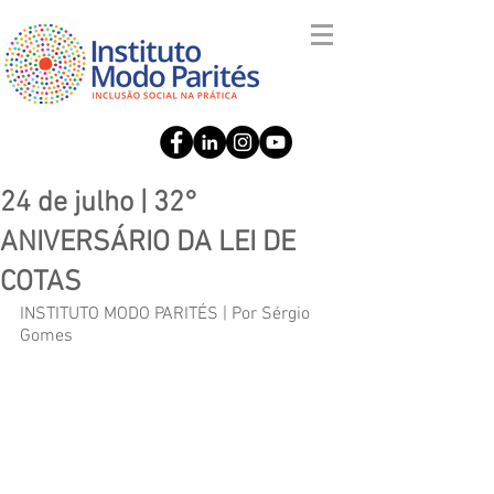
24 de julho | 32°
ANIVERSÁRIO DA LEI DE
COTAS
INSTITUTO MODO PARITÉS | Por Sérgio 
Gomes