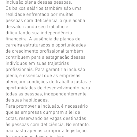
inclusão plena dessas pessoas.
Os baixos salários também são uma 
realidade enfrentada por muitas 
pessoas com deficiência, o que acaba 
desvalorizando seu trabalho e 
dificultando sua independência 
financeira. A ausência de planos de 
carreira estruturados e oportunidades 
de crescimento profissional também 
contribuem para a estagnação desses 
indivíduos em suas trajetórias 
profissionais. Para garantir a inclusão 
plena, é essencial que as empresas 
ofereçam condições de trabalho justas e 
oportunidades de desenvolvimento para 
todas as pessoas, independentemente 
de suas habilidades.
Para promover a inclusão, é necessário 
que as empresas cumpram a lei de 
cotas, reservando as vagas destinadas 
às pessoas com deficiência. No entanto, 
não basta apenas cumprir a legislação. 