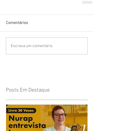
Comentários
Escreva um comentário
Posts Em Destaque