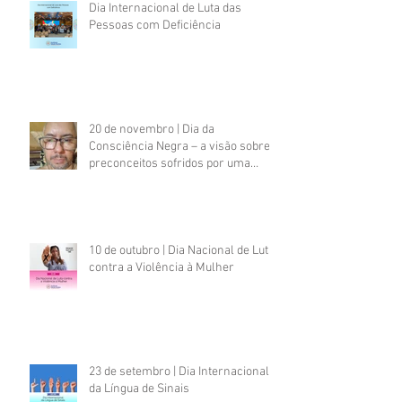
Dia Internacional de Luta das
Pessoas com Deficiência
20 de novembro | Dia da
Consciência Negra – a visão sobre
preconceitos sofridos por uma
pessoa negra com deficiência
psicossocial
10 de outubro | Dia Nacional de Luta
contra a Violência à Mulher
23 de setembro | Dia Internacional
da Língua de Sinais