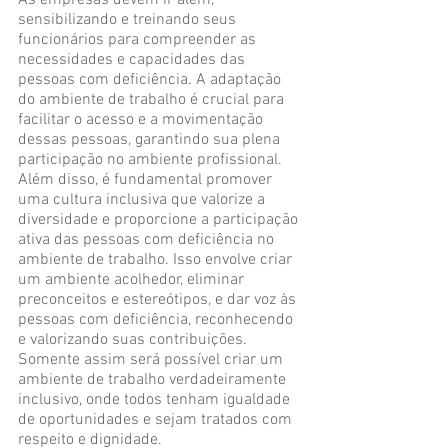
As empresas devem ir além, 
sensibilizando e treinando seus 
funcionários para compreender as 
necessidades e capacidades das 
pessoas com deficiência. A adaptação 
do ambiente de trabalho é crucial para 
facilitar o acesso e a movimentação 
dessas pessoas, garantindo sua plena 
participação no ambiente profissional.
Além disso, é fundamental promover 
uma cultura inclusiva que valorize a 
diversidade e proporcione a participação 
ativa das pessoas com deficiência no 
ambiente de trabalho. Isso envolve criar 
um ambiente acolhedor, eliminar 
preconceitos e estereótipos, e dar voz às 
pessoas com deficiência, reconhecendo 
e valorizando suas contribuições. 
Somente assim será possível criar um 
ambiente de trabalho verdadeiramente 
inclusivo, onde todos tenham igualdade 
de oportunidades e sejam tratados com 
respeito e dignidade.