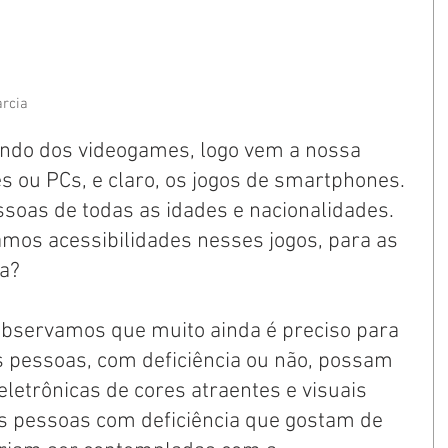
arcia 
do dos videogames, logo vem a nossa 
s ou PCs, e claro, os jogos de smartphones. 
soas de todas as idades e nacionalidades. 
mos acessibilidades nesses jogos, para as 
a? 
bservamos que muito ainda é preciso para 
 pessoas, com deficiência ou não, possam 
eletrônicas de cores atraentes e visuais 
ias pessoas com deficiência que gostam de 