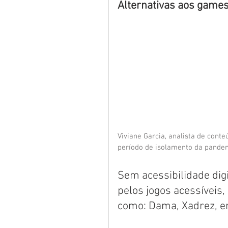
Alternativas aos games 
Viviane Garcia, analista de conte
período de isolamento da pandem
Sem acessibilidade dig
pelos jogos acessíveis,
como: Dama, Xadrez, en