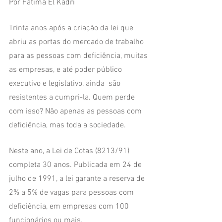
Por Fátima El Kadri
Trinta anos após a criação da lei que 
abriu as portas do mercado de trabalho 
para as pessoas com deficiência, muitas 
as empresas, e até poder público 
executivo e legislativo, ainda  são 
resistentes a cumpri-la. Quem perde 
com isso? Não apenas as pessoas com 
deficiência, mas toda a sociedade. 
Neste ano, a Lei de Cotas (8213/91) 
completa 30 anos. Publicada em 24 de 
julho de 1991, a lei garante a reserva de 
2% a 5% de vagas para pessoas com 
deficiência, em empresas com 100 
funcionários ou mais.