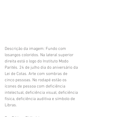
Descrição da imagem: Fundo com 
losangos coloridos. Na lateral superior 
direita está o logo do Instituto Modo 
Parités. 24 de julho dia do aniversário da 
Lei de Cotas. Arte com sombras de 
cinco pessoas. No rodapé estão os 
ícones de pessoa com deficiência 
intelectual, deficiência visual, deficiência 
física, deficiência auditiva e símbolo de 
Libras.