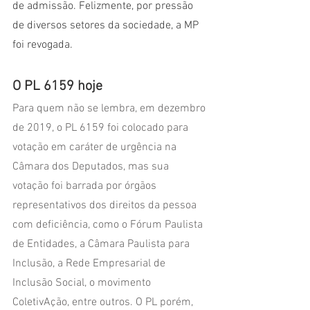
de admissão. Felizmente, por pressão 
de diversos setores da sociedade, a MP 
foi revogada.
O PL 6159 hoje
Para quem não se lembra, em dezembro 
de 2019, o PL 6159 foi colocado para 
votação em caráter de urgência na 
Câmara dos Deputados, mas sua 
votação foi barrada por órgãos 
representativos dos direitos da pessoa 
com deficiência, como o Fórum Paulista 
de Entidades, a Câmara Paulista para 
Inclusão, a Rede Empresarial de 
Inclusão Social, o movimento 
ColetivAção, entre outros. O PL porém, 