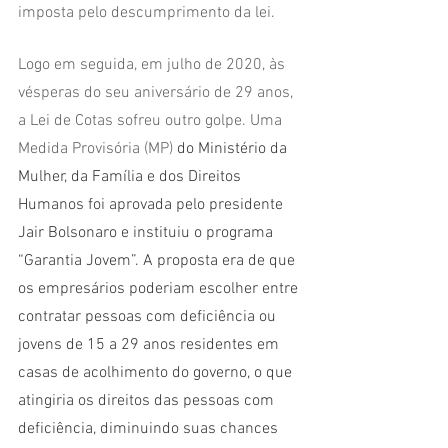
imposta pelo descumprimento da lei. 
Logo em seguida, em julho de 2020, às 
vésperas do seu aniversário de 29 anos, 
a Lei de Cotas sofreu outro golpe. Uma 
Medida Provisória (MP) 
do Ministério da 
Mulher, da Família e dos Direitos 
Humanos foi aprovada pelo presidente 
Jair Bolsonaro e instituiu o programa 
“Garantia Jovem”. A proposta era de que 
os empresários poderiam escolher entre 
contratar pessoas com deficiência ou 
jovens de 15 a 29 anos residentes em 
casas de acolhimento do governo, o que 
atingiria os direitos das pessoas com 
deficiência, diminuindo suas chances 