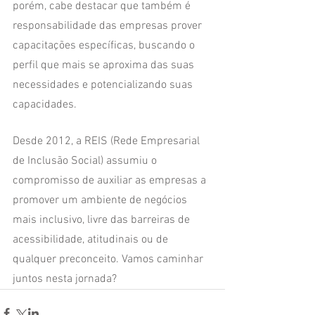
porém, cabe destacar que também é  
responsabilidade das empresas prover 
capacitações específicas, buscando o 
perfil que mais se aproxima das suas 
necessidades e potencializando suas 
capacidades.
Desde 2012, a REIS (Rede Empresarial 
de Inclusão Social) assumiu o 
compromisso de auxiliar as empresas a 
promover um ambiente de negócios 
mais inclusivo, livre das barreiras de 
acessibilidade, atitudinais ou de 
qualquer preconceito. Vamos caminhar 
juntos nesta jornada?