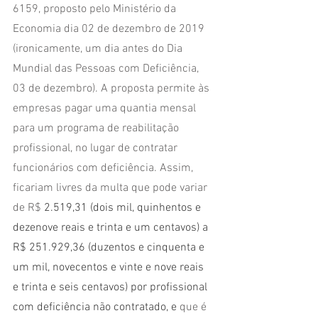
6159, proposto pelo Ministério da 
Economia dia 02 de dezembro de 2019 
(ironicamente, um dia antes do Dia 
Mundial das Pessoas com Deficiência, 
03 de dezembro). A proposta permite às 
empresas pagar uma quantia mensal 
para um programa de reabilitação 
profissional, no lugar de contratar 
funcionários com deficiência. Assim, 
ficariam livres da multa que pode variar 
de R$ 
2.519,31 (dois mil, quinhentos e 
dezenove reais e trinta e um centavos) a 
R$ 251.929,36 (duzentos e cinquenta e 
um mil, novecentos e vinte e nove reais 
e trinta e seis centavos) por profissional 
com deficiência não contratado, e 
que é 