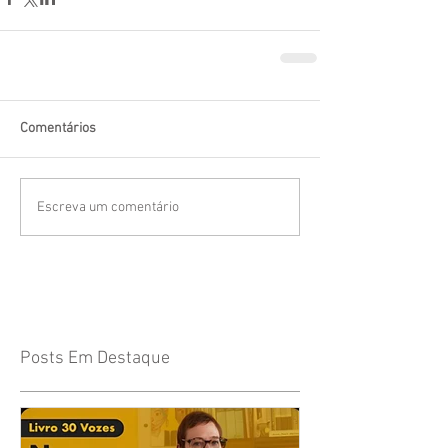
Comentários
Escreva um comentário
Posts Em Destaque