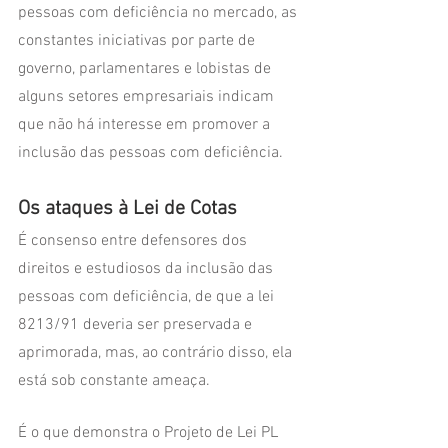
pessoas com deficiência no mercado, as 
constantes iniciativas por parte de 
governo, parlamentares e lobistas de 
alguns setores empresariais indicam 
que não há interesse em promover a 
inclusão das pessoas com deficiência. 
Os ataques à Lei de Cotas 
É consenso entre defensores dos 
direitos e estudiosos da inclusão das 
pessoas com deficiência, de que a lei 
8213/91 deveria ser preservada e 
aprimorada, mas, ao contrário disso, ela 
está sob constante ameaça. 
É o que demonstra o Projeto de Lei PL 