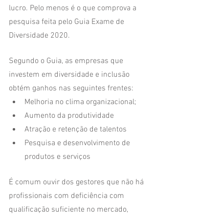
lucro. Pelo menos é o que comprova a 
pesquisa feita pelo Guia Exame de 
Diversidade 2020. 
Segundo o Guia, as empresas que 
investem em diversidade e inclusão 
obtém ganhos nas seguintes frentes:
Melhoria no clima organizacional; 
Aumento da produtividade
Atração e retenção de talentos 
Pesquisa e desenvolvimento de 
produtos e serviços 
É comum ouvir dos gestores que não há 
profissionais com deficiência com 
qualificação suficiente no mercado, 