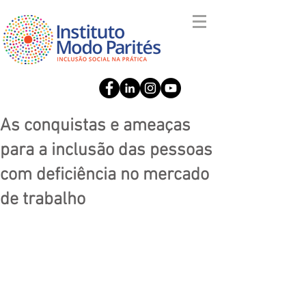
As conquistas e ameaças
para a inclusão das pessoas
com deficiência no mercado
de trabalho