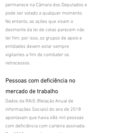
permanece na Câmara dos Deputados e 
pode ser votado a qualquer momento. 
No entanto, as ações que visam o 
desmonte da lei de cotas parecem não 
ter fim; por isso, os grupos de apoio e 
entidades devem estar sempre 
vigilantes a fim de combater os 
retrocessos.
Pessoas com deficiência no 
mercado de trabalho 
Dados da RAIS (Relação Anual de 
informações Sociais) do ano de 2018 
apontavam que havia 486 mil pessoas 
com deficiência com carteira assinada. 