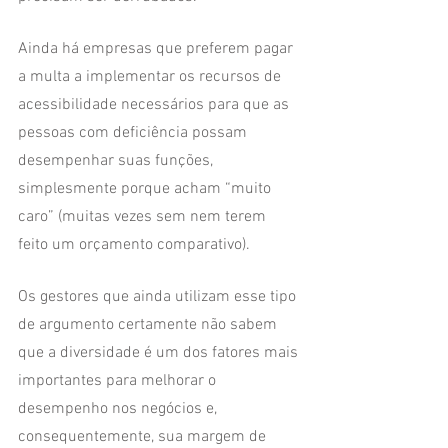
Ainda há empresas que preferem pagar 
a multa a implementar os recursos de 
acessibilidade necessários para que as 
pessoas com deficiência possam 
desempenhar suas funções, 
simplesmente porque acham “muito 
caro” (muitas vezes sem nem terem 
feito um orçamento comparativo). 
Os gestores que ainda utilizam esse tipo 
de argumento certamente não sabem 
que a diversidade é um dos fatores mais 
importantes para melhorar o 
desempenho nos negócios e, 
consequentemente, sua margem de 