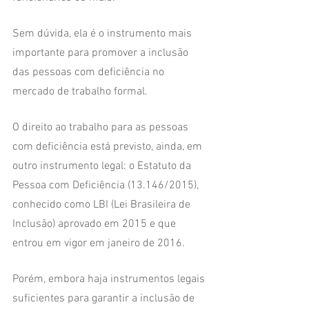
Sem dúvida, ela é o instrumento mais 
importante para promover a inclusão 
das pessoas com deficiência no 
mercado de trabalho formal. 
O direito ao trabalho para as pessoas 
com deficiência está previsto, ainda, em 
outro instrumento legal: o Estatuto da 
Pessoa com Deficiência (13.146/2015), 
conhecido como LBI (Lei Brasileira de 
Inclusão) aprovado em 2015 e que 
entrou em vigor em janeiro de 2016.
Porém, embora haja instrumentos legais 
suficientes para garantir a inclusão de 