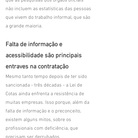
que as pesquisas dos órgãos oficiais 
não incluem as estatísticas das pessoas 
que vivem do trabalho informal, que são 
a grande maioria. 
Falta de informação e 
acessibilidade são principais 
entraves na contratação
Mesmo tanto tempo depois de ter sido 
sancionada - três décadas - a Lei de 
Cotas ainda enfrenta a resistência de 
muitas empresas. Isso porque, além da 
falta de informação e o preconceito, 
existem alguns mitos, sobre os 
profissionais com deficiência, que 
precisam ser derrubados.