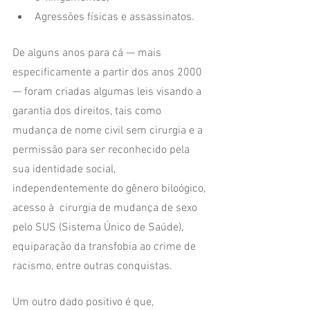
Agressões físicas e assassinatos. 
De alguns anos para cá — mais 
especificamente a partir dos anos 2000 
— foram criadas algumas leis visando a 
garantia dos direitos, tais como 
mudança de nome civil sem cirurgia e a 
permissão para ser reconhecido pela 
sua identidade social, 
independentemente do gênero biloógico, 
acesso à  cirurgia de mudança de sexo 
pelo SUS (Sistema Único de Saúde), 
equiparação da transfobia ao crime de 
racismo, entre outras conquistas.
Um outro dado positivo é que, 