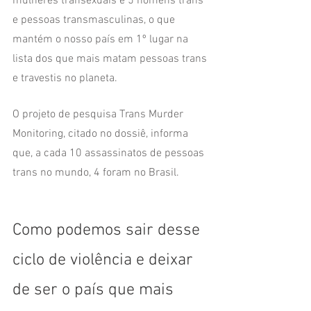
mulheres transexuais e 5 homens trans 
e pessoas transmasculinas, o que 
mantém o nosso país em 1º lugar na 
lista dos que mais matam pessoas trans 
e travestis no planeta. 
O projeto de pesquisa Trans Murder 
Monitoring, citado no dossiê, informa 
que, a cada 10 assassinatos de pessoas 
trans no mundo, 4 foram no Brasil.
Como podemos sair desse 
ciclo de violência e deixar 
de ser o país que mais 