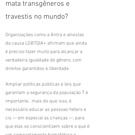
mata transgêneros e 
travestis no mundo? 
Organizações como a Antra e ativistas 
da causa LGBTQIA+ afirmam que ainda 
é preciso fazer muito para alcançar a 
verdadeira igualdade de gênero, com 
direitos garantidos e liberdade. 
Ampliar políticas públicas e leis que 
garantam a segurança da população T é 
importante,  mais do que isso, é 
necessário educar as pessoas hétero e 
cis — em especial as crianças —, para 
que elas se conscientizem sobre o que é 