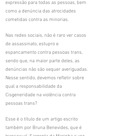
expressão para todas as pessoas, bem 
como a denúncia das atrocidades 
cometidas contra as minorias. 
Nas redes sociais, não é raro ver casos 
de assassinato, estupro e 
espancamento contra pessoas trans, 
sendo que, na maior parte deles, as 
denúncias não são sequer averiguadas. 
Nesse sentido, devemos refletir sobre 
qual a responsabilidade da 
Cisgeneridade na violência contra 
pessoas trans?
Esse é o título de um artigo escrito 
também por Bruna Benevides, que é 