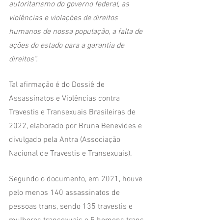
autoritarismo do governo federal, as 
violências e violações de direitos 
humanos de nossa população, a falta de 
ações do estado para a garantia de 
direitos”.
Tal afirmação é do Dossiê de 
Assassinatos e Violências contra 
Travestis e Transexuais Brasileiras de 
2022, elaborado por Bruna Benevides e 
divulgado pela Antra (Associação 
Nacional de Travestis e Transexuais). 
Segundo o documento, em 2021, houve 
pelo menos 140 assassinatos de 
pessoas trans, sendo 135 travestis e 