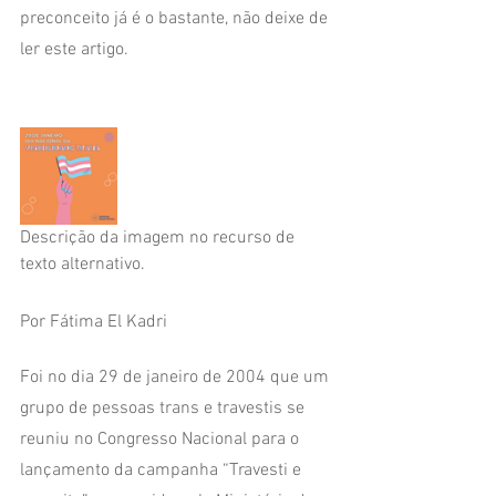
preconceito já é o bastante, não deixe de 
ler este artigo.
Descrição da imagem no recurso de 
texto alternativo.
Por Fátima El Kadri 
Foi no dia 29 de janeiro de 2004 que um 
grupo de pessoas trans e travestis se 
reuniu no Congresso Nacional para o 
lançamento da campanha “Travesti e 