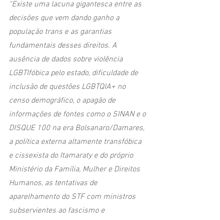
“Existe uma lacuna gigantesca entre as 
decisões que vem dando ganho a 
população trans e as garantias 
fundamentais desses direitos. A 
ausência de dados sobre violência 
LGBTIfóbica pelo estado, dificuldade de 
inclusão de questões LGBTQIA+ no 
censo demográfico, o apagão de 
informações de fontes como o SINAN e o 
DISQUE 100 na era Bolsanaro/Damares, 
a política externa altamente transfóbica 
e cissexista do Itamaraty e do próprio 
Ministério da Família, Mulher e Direitos 
Humanos, as tentativas de 
aparelhamento do STF com ministros 
subservientes ao fascismo e 