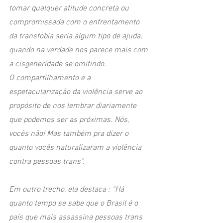
tomar qualquer atitude concreta ou 
compromissada com o enfrentamento 
da transfobia seria algum tipo de ajuda, 
quando na verdade nos parece mais com 
a cisgeneridade se omitindo.
O compartilhamento e a 
espetacularização da violência serve ao 
propósito de nos lembrar diariamente 
que podemos ser as próximas. Nós, 
vocês não! Mas também pra dizer o 
quanto vocês naturalizaram a violência 
contra pessoas trans”. 
Em outro trecho, ela destaca : “Há 
quanto tempo se sabe que o Brasil é o 
país que mais assassina pessoas trans 