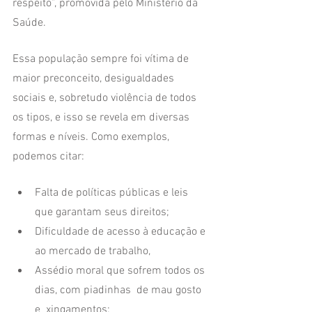
respeito”, promovida pelo Ministério da 
Saúde. 
Essa população sempre foi vítima de 
maior preconceito, desigualdades 
sociais e, sobretudo violência de todos 
os tipos, e isso se revela em diversas 
formas e níveis. Como exemplos, 
podemos citar:
Falta de políticas públicas e leis 
que garantam seus direitos; 
Dificuldade de acesso à educação e 
ao mercado de trabalho, 
Assédio moral que sofrem todos os 
dias, com piadinhas  de mau gosto 
e  xingamentos;