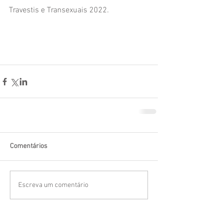
Travestis e Transexuais 2022. 
Comentários
Escreva um comentário