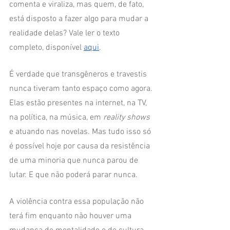
comenta e viraliza, mas quem, de fato, 
está disposto a fazer algo para mudar a 
realidade delas? Vale ler o texto 
completo, disponível 
aqui
.
É verdade que transgêneros e travestis 
nunca tiveram tanto espaço como agora. 
Elas estão presentes na internet, na TV, 
na política, na música, em 
reality shows
e atuando nas novelas. Mas tudo isso só 
é possível hoje por causa da resistência 
de uma minoria que nunca parou de 
lutar. E que não poderá parar nunca.
A violência contra essa população não 
terá fim enquanto não houver uma 