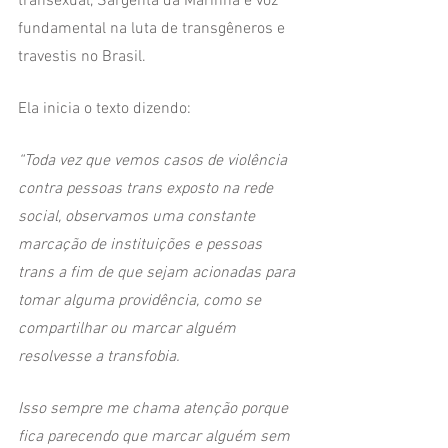
transexual, Sargenta da Marinha e voz 
fundamental na luta de transgêneros e 
travestis no Brasil.
Ela inicia o texto dizendo: 
“Toda vez que vemos casos de violência 
contra pessoas trans exposto na rede 
social, observamos uma constante 
marcação de instituições e pessoas 
trans a fim de que sejam acionadas para 
tomar alguma providência, como se 
compartilhar ou marcar alguém 
resolvesse a transfobia.
Isso sempre me chama atenção porque 
fica parecendo que marcar alguém sem 