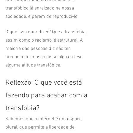
um comportamento homofóbico e 
transfóbico já enraizado na nossa 
sociedade, e parem de reproduzí-lo. 
O que isso quer dizer? Que a transfobia, 
assim como o racismo, é estrutural. A 
maioria das pessoas diz não ter 
preconceito, mas já disse algo ou teve 
alguma atitude transfóbica.    
Reflexão: O que você está 
fazendo para acabar com a 
transfobia? 
Sabemos que a internet é um espaço 
plural, que permite a liberdade de 