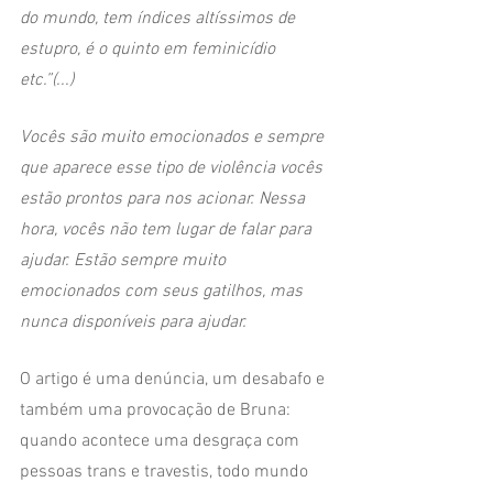
do mundo, tem índices altíssimos de 
estupro, é o quinto em feminicídio 
etc.”(...)
Vocês são muito emocionados e sempre 
que aparece esse tipo de violência vocês 
estão prontos para nos acionar. Nessa 
hora, vocês não tem lugar de falar para 
ajudar. Estão sempre muito 
emocionados com seus gatilhos, mas 
nunca disponíveis para ajudar.
O artigo é uma denúncia, um desabafo e 
também uma provocação de Bruna: 
quando acontece uma desgraça com 
pessoas trans e travestis, todo mundo 