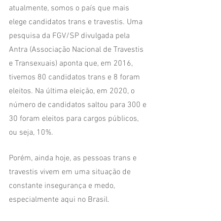
atualmente, somos o país que mais 
elege candidatos trans e travestis. Uma 
pesquisa da FGV/SP divulgada pela 
Antra (Associação Nacional de Travestis 
e Transexuais) aponta que, em 2016, 
tivemos 80 candidatos trans e 8 foram 
eleitos. Na última eleição, em 2020, o 
número de candidatos saltou para 300 e 
30 foram eleitos para cargos públicos, 
ou seja, 10%.
Porém, ainda hoje, as pessoas trans e 
travestis vivem em uma situação de 
constante insegurança e medo, 
especialmente aqui no Brasil. 