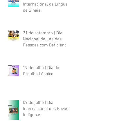
Internacional da Língua
de Sinais
21 de setembro | Dia
Nacional de luta das
Pessoas com Deficiência
19 de julho | Dia do
Orgulho Lésbico
09 de julho | Dia
Internacional dos Povos
Indígenas