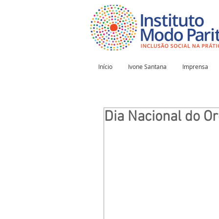
Início
Ivone Santana
Imprensa
Dia Nacional do Or