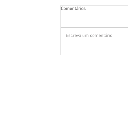
Comentários
Escreva um comentário