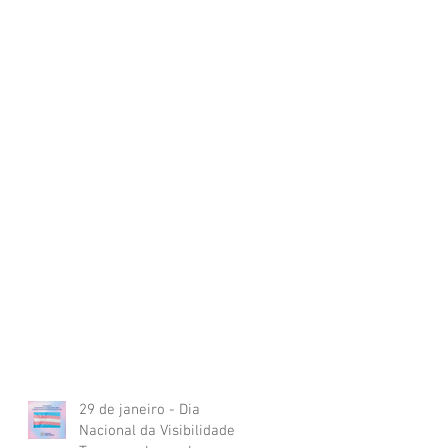
29 de janeiro - Dia
Nacional da Visibilidade