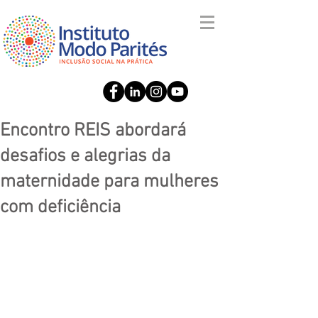
Encontro REIS abordará
desafios e alegrias da
maternidade para mulheres
com deficiência