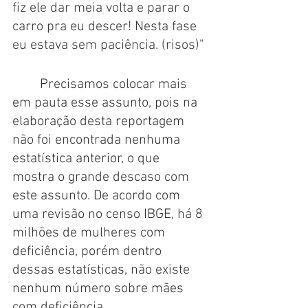
fiz ele dar meia volta e parar o 
carro pra eu descer! Nesta fase 
eu estava sem paciência. (risos)"
	Precisamos colocar mais 
em pauta esse assunto, pois na 
elaboração desta reportagem 
não foi encontrada nenhuma 
estatística anterior, o que 
mostra o grande descaso com 
este assunto. De acordo com 
uma revisão no censo IBGE, há 8 
milhões de mulheres com 
deficiência, porém dentro 
dessas estatísticas, não existe 
nenhum número sobre mães 
com deficiência. 