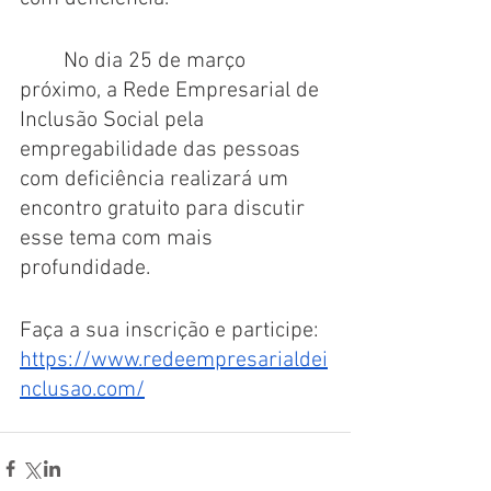
	No dia 25 de março 
próximo, a Rede Empresarial de 
Inclusão Social pela 
empregabilidade das pessoas 
com deficiência realizará um 
encontro gratuito para discutir 
esse tema com mais 
profundidade. 
Faça a sua inscrição e participe: ​​
https://www.redeempresarialdei
nclusao.com/