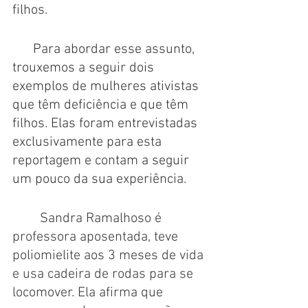
filhos. 
      Para abordar esse assunto, 
trouxemos a seguir dois 
exemplos de mulheres ativistas 
que têm deficiência e que têm 
filhos. Elas foram entrevistadas 
exclusivamente para esta 
reportagem e contam a seguir 
um pouco da sua experiência.
Sandra Ramalhoso é 
professora aposentada, teve 
poliomielite aos 3 meses de vida 
e usa cadeira de rodas para se 
locomover. Ela afirma que 