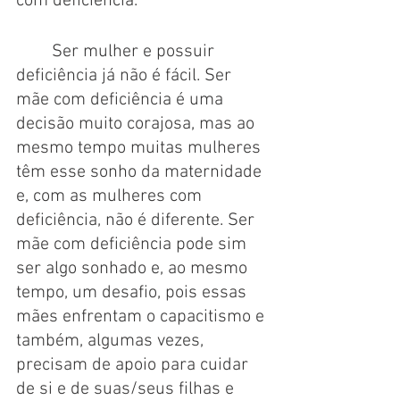
com deficiência. 
	Ser mulher e possuir 
deficiência já não é fácil. Ser 
mãe com deficiência é uma 
decisão muito corajosa, mas ao 
mesmo tempo muitas mulheres 
têm esse sonho da maternidade 
e, com as mulheres com 
deficiência, não é diferente. Ser 
mãe com deficiência pode sim 
ser algo sonhado e, ao mesmo 
tempo, um desafio, pois essas 
mães enfrentam o capacitismo e 
também, algumas vezes, 
precisam de apoio para cuidar 
de si e de suas/seus filhas e 