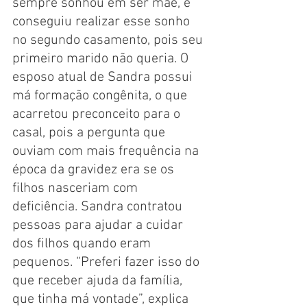
sempre sonhou em ser mãe, e 
conseguiu realizar esse sonho 
no segundo casamento, pois seu 
primeiro marido não queria. O 
esposo atual de Sandra possui 
má formação congênita, o que 
acarretou preconceito para o 
casal, pois a pergunta que 
ouviam com mais frequência na 
época da gravidez era se os 
filhos nasceriam com 
deficiência. Sandra contratou 
pessoas para ajudar a cuidar 
dos filhos quando eram 
pequenos. “Preferi fazer isso do 
que receber ajuda da família, 
que tinha má vontade”, explica 