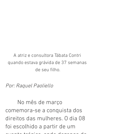
A atriz e consultora Tábata Contri 
quando estava grávida de 37 semanas 
de seu filho.
Por: Raquel Paoliello
	No mês de março 
comemora-se a conquista dos 
direitos das mulheres. O dia 08 
foi escolhido a partir de um 