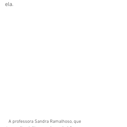
ela.
A professora Sandra Ramalhoso, que 