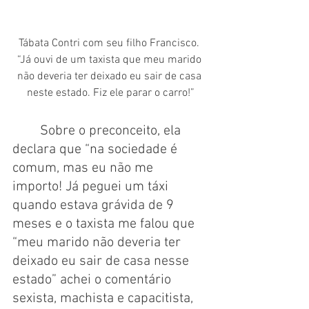
Tábata Contri com seu filho Francisco. 
“Já ouvi de um taxista que meu marido 
não deveria ter deixado eu sair de casa 
neste estado. Fiz ele parar o carro!”
Sobre o preconceito, ela 
declara que “na sociedade é 
comum, mas eu não me 
importo! Já peguei um táxi 
quando estava grávida de 9 
meses e o taxista me falou que 
“meu marido não deveria ter 
deixado eu sair de casa nesse 
estado” achei o comentário 
sexista, machista e capacitista, 