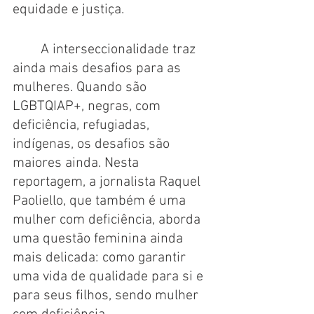
equidade e justiça. 
	A interseccionalidade traz 
ainda mais desafios para as 
mulheres. Quando são 
LGBTQIAP+, negras, com 
deficiência, refugiadas, 
indígenas, os desafios são 
maiores ainda. Nesta 
reportagem, a jornalista Raquel 
Paoliello, que também é uma 
mulher com deficiência, aborda 
uma questão feminina ainda 
mais delicada: como garantir 
uma vida de qualidade para si e 
para seus filhos, sendo mulher 