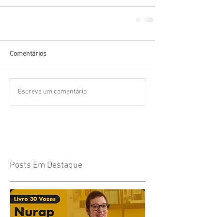
Comentários
Escreva um comentário
Posts Em Destaque