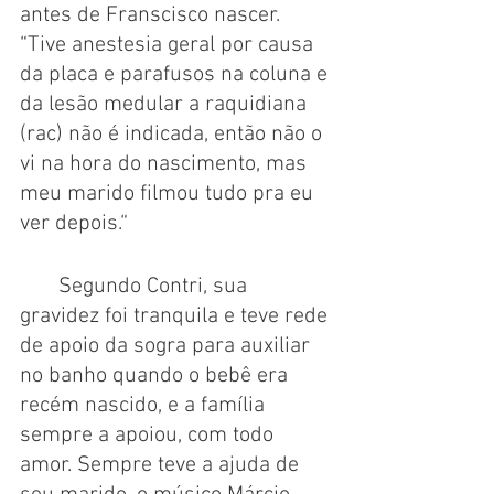
antes de Franscisco nascer. 
“Tive anestesia geral por causa 
da placa e parafusos na coluna e 
da lesão medular a raquidiana 
(rac) não é indicada, então não o 
vi na hora do nascimento, mas 
meu marido filmou tudo pra eu 
ver depois.“
       Segundo Contri, sua 
gravidez foi tranquila e teve rede 
de apoio da sogra para auxiliar 
no banho quando o bebê era 
recém nascido, e a família 
sempre a apoiou, com todo 
amor. Sempre teve a ajuda de 