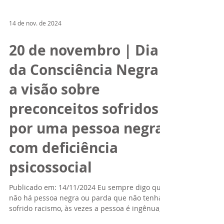
14 de nov. de 2024
20 de novembro | Dia
da Consciência Negra –
a visão sobre
preconceitos sofridos
por uma pessoa negra
com deficiência
psicossocial
Publicado em: 14/11/2024 Eu sempre digo que
não há pessoa negra ou parda que não tenha