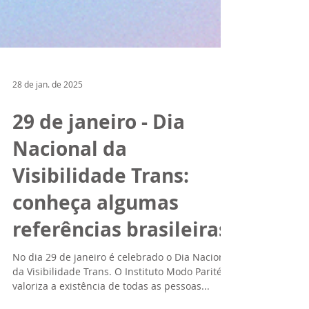
28 de jan. de 2025
29 de janeiro - Dia
Nacional da
Visibilidade Trans:
conheça algumas
referências brasileiras
No dia 29 de janeiro é celebrado o Dia Nacional