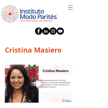
Cristina Masiero