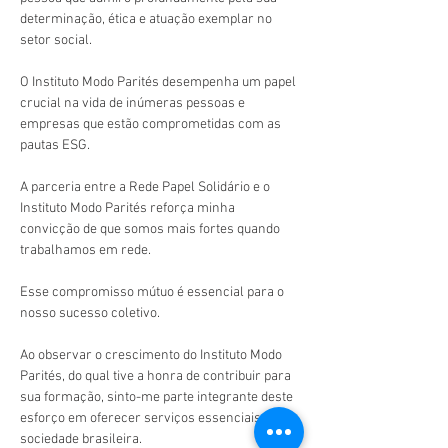
determinação, ética e atuação exemplar no 
setor social.
O Instituto Modo Parités desempenha um papel 
crucial na vida de inúmeras pessoas e 
empresas que estão comprometidas com as 
pautas ESG.
A parceria entre a Rede Papel Solidário e o 
Instituto Modo Parités reforça minha 
convicção de que somos mais fortes quando 
trabalhamos em rede.
Esse compromisso mútuo é essencial para o 
nosso sucesso coletivo.
Ao observar o crescimento do Instituto Modo 
Parités, do qual tive a honra de contribuir para 
sua formação, sinto-me parte integrante deste 
esforço em oferecer serviços essenciais à 
sociedade brasileira.