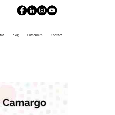
tos
blog
Customers
Contact