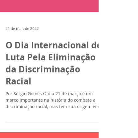
21 de mar. de 2022
O Dia Internacional de
Luta Pela Eliminação
da Discriminação
Racial
Por Sergio Gomes O dia 21 de março é um
marco importante na história do combate a
discriminação racial, mas tem sua origem em
um evento...