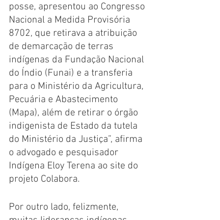
posse, apresentou ao Congresso 
Nacional a Medida Provisória 
8702, que retirava a atribuição 
de demarcação de terras 
indígenas da Fundação Nacional 
do Índio (Funai) e a transferia 
para o Ministério da Agricultura, 
Pecuária e Abastecimento 
(Mapa), além de retirar o órgão 
indigenista de Estado da tutela 
do Ministério da Justiça”, afirma 
o advogado e pesquisador 
Indígena Eloy Terena ao site do 
projeto Colabora.
Por outro lado, felizmente, 