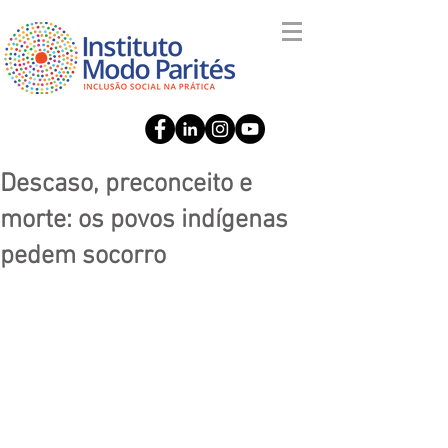
Descaso, preconceito e
morte: os povos indígenas
pedem socorro