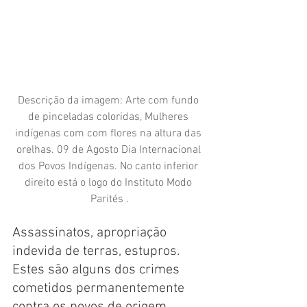
Descrição da imagem: Arte com fundo 
de pinceladas coloridas, Mulheres 
indígenas com com flores na altura das 
orelhas. 09 de Agosto Dia Internacional 
dos Povos Indígenas. No canto inferior 
direito está o logo do Instituto Modo 
Parités .
Assassinatos, apropriação 
indevida de terras, estupros. 
Estes são alguns dos crimes 
cometidos permanentemente 