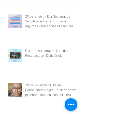
29 de janeiro - Dia Nacional da
Visibilidade Trans: conheça
algumas referências brasileiras
Dia Internacional de Luta das
Pessoas com Deficiência
20 de novembro | Dia da
Consciência Negra – a visão sobre
preconceitos sofridos por uma
pessoa negra com deficiência
psicossocial