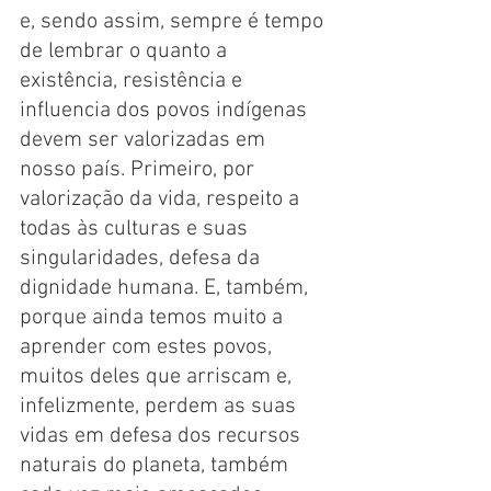
e, sendo assim, sempre é tempo 
de lembrar o quanto a 
existência, resistência e 
influencia dos povos indígenas 
devem ser valorizadas em 
nosso país. Primeiro, por 
valorização da vida, respeito a 
todas às culturas e suas 
singularidades, defesa da 
dignidade humana. E, também, 
porque ainda temos muito a 
aprender com estes povos, 
muitos deles que arriscam e, 
infelizmente, perdem as suas 
vidas em defesa dos recursos 
naturais do planeta, também 