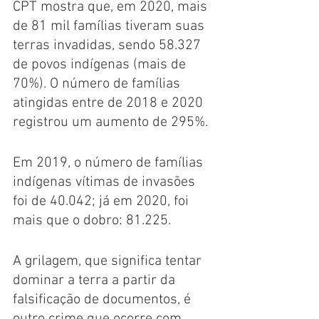
CPT mostra que, em 2020, mais 
de 81 mil famílias tiveram suas 
terras invadidas, sendo 58.327 
de povos indígenas (mais de 
70%). O número de famílias 
atingidas entre de 2018 e 2020 
registrou um aumento de 295%.
Em 2019, o número de famílias 
indígenas vítimas de invasões 
foi de 40.042; já em 2020, foi 
mais que o dobro: 81.225.
A grilagem, que significa tentar 
dominar a terra a partir da 
falsificação de documentos, é 