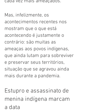
cada vez mais ameaçados. 
Mas, infelizmente, os 
acontecimentos recentes nos 
mostram que o que está 
acontecendo é justamente o 
contrário: são muitas as 
ameaças aos povos indígenas, 
que ainda lutam para sobreviver 
e preservar seus territórios, 
situação que se agravou ainda 
mais durante a pandemia. 
Estupro e assassinato de 
menina indígena marcam 
a data