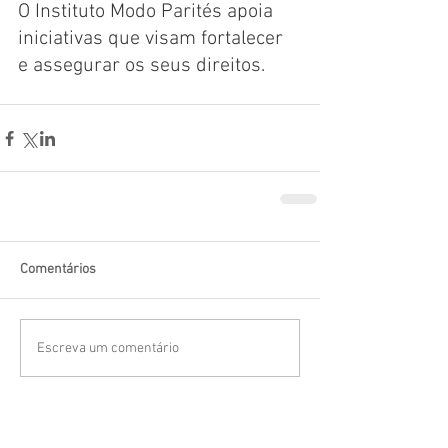
O Instituto Modo Parités apoia 
iniciativas que visam fortalecer 
e assegurar os seus direitos.
Comentários
Escreva um comentário