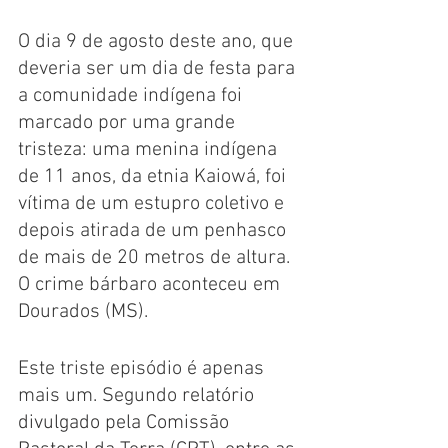
O dia 9 de agosto deste ano, que 
deveria ser um dia de festa para 
a comunidade indígena foi 
marcado por uma grande 
tristeza: uma menina indígena 
de 11 anos, da etnia Kaiowá, foi 
vítima de um estupro coletivo e 
depois atirada de um penhasco 
de mais de 20 metros de altura. 
O crime bárbaro aconteceu em 
Dourados (MS). 
Este triste episódio é apenas 
mais um. Segundo 
relatório 
divulgado pela Comissão 