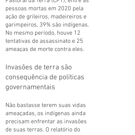
Pastoral da Terra (CPT), entre as 
pessoas mortas em 2020 pela 
ação de grileiros, madeireiros e 
garimpeiros, 39% são indígenas. 
No mesmo período, houve 12 
tentativas de assassinato e 25 
ameaças de morte contra eles.
Invasões de terra são 
consequência de políticas 
governamentais
Não bastasse terem suas vidas 
ameaçadas, os indígenas ainda 
precisam enfrentar as invasões 
de suas terras. O relatório do 