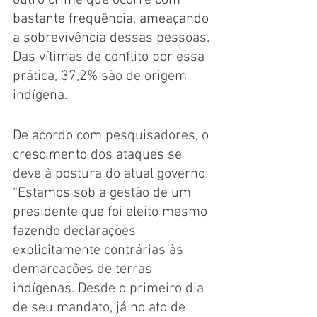
outro crime que ocorre com 
bastante frequência, ameaçando 
a sobrevivência dessas pessoas. 
Das
 vítimas de conflito por essa 
prática, 37,2% são de origem 
indígena.
De acordo com pesquisadores, o 
crescimento dos ataques se 
deve à postura do atual governo: 
“Estamos sob a gestão de um 
presidente que foi eleito mesmo 
fazendo declarações 
explicitamente contrárias às 
demarcações de terras 
indígenas. Desde o primeiro dia 
de seu mandato, já no ato de 