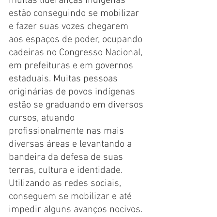
muitas lideranças indígenas 
estão conseguindo se mobilizar 
e fazer suas vozes chegarem 
aos espaços de poder, ocupando 
cadeiras no Congresso Nacional, 
em prefeituras e em governos 
estaduais. Muitas pessoas 
originárias de povos indígenas 
estão se graduando em diversos 
cursos, atuando 
profissionalmente nas mais 
diversas áreas e levantando a 
bandeira da defesa de suas 
terras, cultura e identidade. 
Utilizando as redes sociais, 
conseguem se mobilizar e até 
impedir alguns avanços nocivos. 