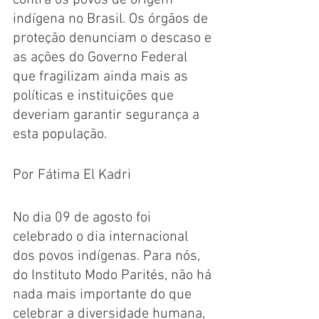
contra os povos de origem 
indígena no Brasil. Os órgãos de 
proteção denunciam o descaso e 
as ações do Governo Federal 
que fragilizam ainda mais as 
políticas e instituições que 
deveriam garantir segurança a 
esta população.
Por Fátima El Kadri
No dia 09 de agosto foi 
celebrado o dia internacional 
dos povos indígenas. Para nós, 
do Instituto Modo Parités, não há 
nada mais importante do que 
celebrar a diversidade humana, 