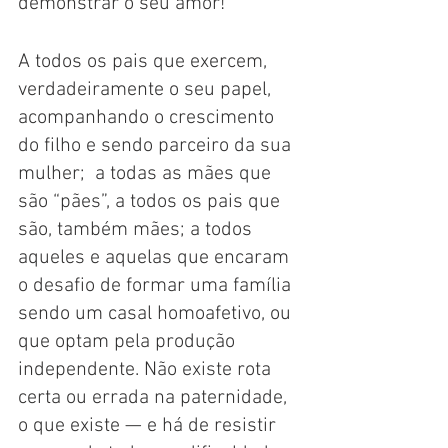
demonstrar o seu amor! 
A todos os pais que exercem, 
verdadeiramente o seu papel, 
acompanhando o crescimento 
do filho e sendo parceiro da sua 
mulher;  a todas as mães que 
são “pães”, a todos os pais que 
são, também mães; a todos 
aqueles e aquelas que encaram 
o desafio de formar uma família 
sendo um casal homoafetivo, ou 
que optam pela produção 
independente. Não existe rota 
certa ou errada na paternidade, 
o que existe — e há de resistir 