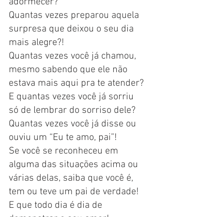
adormecer? 
Quantas vezes preparou aquela 
surpresa que deixou o seu dia 
mais alegre?!
Quantas vezes você já chamou, 
mesmo sabendo que ele não 
estava mais aqui pra te atender?
E quantas vezes você já sorriu 
só de lembrar do sorriso dele?
Quantas vezes você já disse ou 
ouviu um “Eu te amo, pai”!
Se você se reconheceu em 
alguma das situações acima ou 
várias delas, saiba que você é, 
tem ou teve um pai de verdade! 
E que todo dia é dia de 