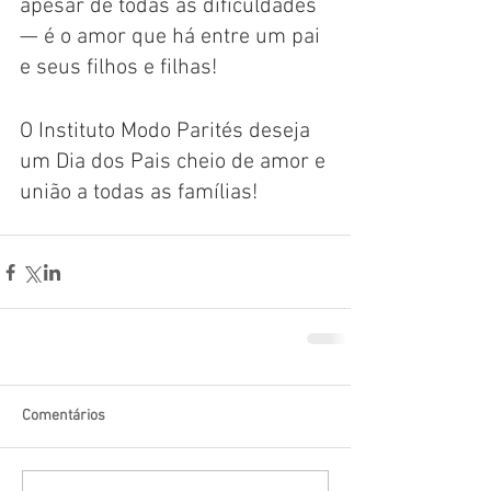
apesar de todas as dificuldades 
— é o amor que há entre um pai 
e seus filhos e filhas! 
O Instituto Modo Parités deseja 
um Dia dos Pais cheio de amor e 
união a todas as famílias!
Comentários