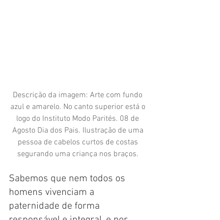
Descrição da imagem: Arte com fundo 
azul e amarelo. No canto superior está o 
logo do Instituto Modo Parités. 08 de 
Agosto Dia dos Pais. Ilustração de uma 
pessoa de cabelos curtos de costas 
segurando uma criança nos braços. 
Sabemos que nem todos os 
homens vivenciam a 
paternidade de forma 