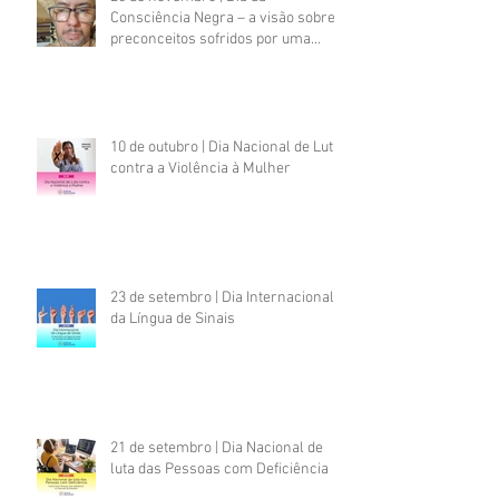
Consciência Negra – a visão sobre
preconceitos sofridos por uma
pessoa negra com deficiência
psicossocial
10 de outubro | Dia Nacional de Luta
contra a Violência à Mulher
23 de setembro | Dia Internacional
da Língua de Sinais
21 de setembro | Dia Nacional de
luta das Pessoas com Deficiência