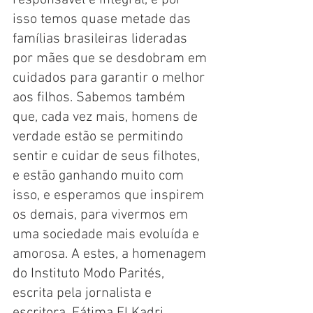
responsável e integral, e por 
isso temos quase metade das 
famílias brasileiras lideradas 
por mães que se desdobram em 
cuidados para garantir o melhor 
aos filhos. Sabemos também 
que, cada vez mais, homens de 
verdade estão se permitindo 
sentir e cuidar de seus filhotes, 
e estão ganhando muito com 
isso, e esperamos que inspirem 
os demais, para vivermos em 
uma sociedade mais evoluída e 
amorosa. A estes, a homenagem 
do Instituto Modo Parités, 
escrita pela jornalista e 