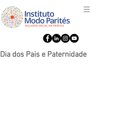
Dia dos Pais e Paternidade