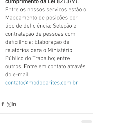
cumprimento da Lei 8213/91
. 
Entre os nossos serviços estão o 
Mapeamento de posições por 
tipo de deficiência; Seleção e 
contratação de pessoas com 
deficiência; Elaboração de 
relatórios para o Ministério 
Público do Trabalho; entre 
outros. Entre em contato através 
do e-mail: 
contato@modoparites.com.br