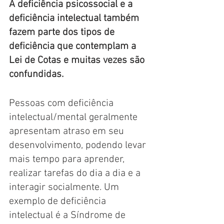
A deficiência psicossocial e a 
deficiência intelectual também 
fazem parte dos tipos de 
deficiência que contemplam a 
Lei de Cotas e muitas vezes são 
confundidas.
Pessoas com deficiência 
intelectual/mental geralmente 
apresentam atraso em seu 
desenvolvimento, podendo levar 
mais tempo para aprender, 
realizar tarefas do dia a dia e a 
interagir socialmente. Um 
exemplo de deficiência 
intelectual é a Síndrome de 