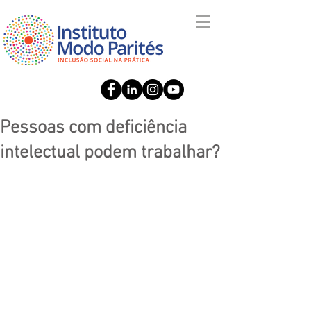
Pessoas com deficiência
intelectual podem trabalhar?