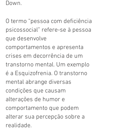
Down.
O termo “pessoa com deficiência 
psicossocial” refere-se à pessoa 
que desenvolve 
comportamentos e apresenta 
crises em decorrência de um 
transtorno mental. Um exemplo 
é a Esquizofrenia. O transtorno 
mental abrange diversas 
condições que causam 
alterações de humor e 
comportamento que podem 
alterar sua percepção sobre a 
realidade. 