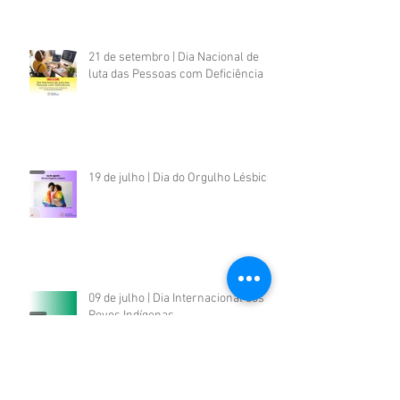
21 de setembro | Dia Nacional de
luta das Pessoas com Deficiência
19 de julho | Dia do Orgulho Lésbico
09 de julho | Dia Internacional dos
Povos Indígenas