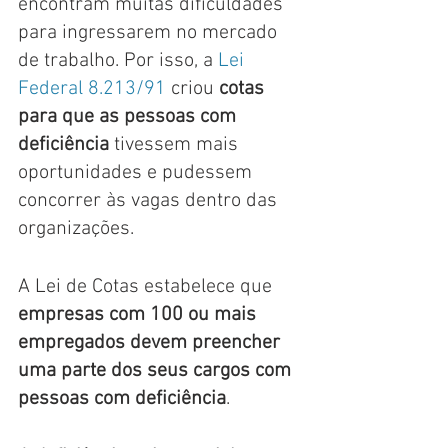
encontram muitas dificuldades 
para ingressarem no mercado 
de trabalho. Por isso, a 
Lei 
Federal 8.213/91 
criou 
cotas 
para que as pessoas com 
deficiência
 tivessem mais 
oportunidades e pudessem 
concorrer às vagas dentro das 
organizações.
A Lei de Cotas estabelece que 
empresas com 100 ou mais 
empregados devem preencher 
uma parte dos seus cargos com 
pessoas com deficiência
. 