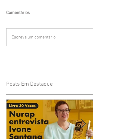
Comentários
Escreva um comentário
Posts Em Destaque