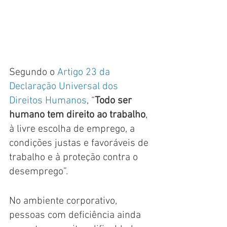
Segundo o 
Artigo 23 da 
Declaração Universal dos 
Direitos Humanos
, “
Todo ser 
humano tem direito ao trabalho
, 
à livre escolha de emprego, a 
condições justas e favoráveis de 
trabalho e à proteção contra o 
desemprego”. 
No ambiente corporativo, 
pessoas com deficiência ainda 