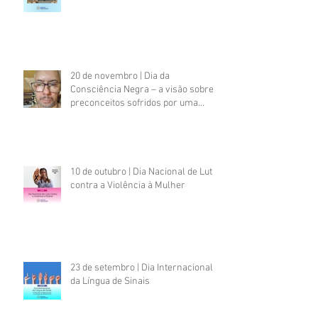
20 de novembro | Dia da
Consciência Negra – a visão sobre
preconceitos sofridos por uma
pessoa negra com deficiência
psicossocial
10 de outubro | Dia Nacional de Luta
contra a Violência à Mulher
23 de setembro | Dia Internacional
da Língua de Sinais