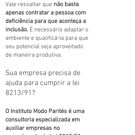
Vale ressaltar que 
não basta 
apenas contratar a pessoa com 
deficiência para que aconteça a 
inclusão. 
É necessário adaptar o 
ambiente e qualificá-la para que 
seu potencial seja aproveitado 
de maneira produtiva. 
Sua empresa precisa de 
ajuda para cumprir a lei 
8213/91?
O Instituto Modo Parités é uma 
consultoria especializada em 
auxiliar empresas no 